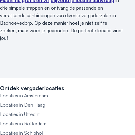
Plaats nu gratis en vrijblijvend je locatie aanvraag
in
drie simpele stappen en ontvang de passende en
verrassende aanbiedingen van diverse vergaderzalen in
Badhoevedorp. Op deze manier hoef je niet zelf te
zoeken, maar word je gevonden. De perfecte locatie vindt
jou!
Ontdek vergaderlocaties
Locaties in Amsterdam
Locaties in Den Haag
Locaties in Utrecht
Locaties in Rotterdam
Locaties in Schiphol