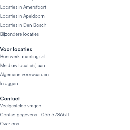
Locaties in Amersfoort
Locaties in Apeldoorn
Locaties in Den Bosch
Bijzondere locaties
Voor locaties
Hoe werkt meetings.nl
Meld uw locatie(s) aan
Algemene voorwaarden
Inloggen
Contact
Veelgestelde vragen
Contactgegevens - 055 5786511
Over ons