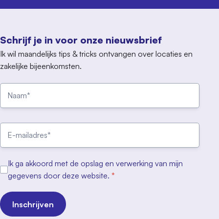
Schrijf je in voor onze nieuwsbrief
Ik wil maandelijks tips & tricks ontvangen over locaties en
zakelijke bijeenkomsten.
Ik ga akkoord met de opslag en verwerking van mijn
gegevens door deze website.
*
Inschrijven