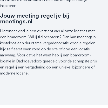
inspireren.
Jouw meeting regel je bij
meetings.nl
Hieronder vind je een overzicht van al onze locaties met
een boardroom. Wil jij tijd besparen? Dan kan meetings.nl
kosteloos een duurzame vergaderlocatie voor je regelen.
Kijk zelf eerst even rond op de site of doe een locatie
aanvraag. Voor dat je het weet heb jij een boardroom-
locatie in Badhoevedorp geregeld voor de scherpste prijs
en regel jij een vergadering op een unieke, bijzondere of
moderne locatie.