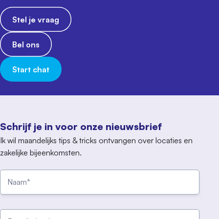
Stel je vraag
Bel ons
Start chat
Schrijf je in voor onze nieuwsbrief
Ik wil maandelijks tips & tricks ontvangen over locaties en
zakelijke bijeenkomsten.