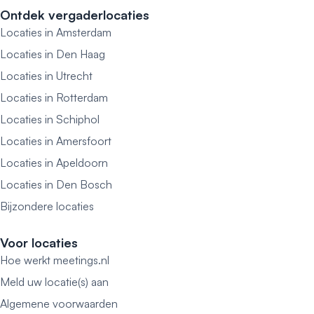
Ontdek vergaderlocaties
Locaties in Amsterdam
Locaties in Den Haag
Locaties in Utrecht
Locaties in Rotterdam
Locaties in Schiphol
Locaties in Amersfoort
Locaties in Apeldoorn
Locaties in Den Bosch
Bijzondere locaties
Voor locaties
Hoe werkt meetings.nl
Meld uw locatie(s) aan
Algemene voorwaarden