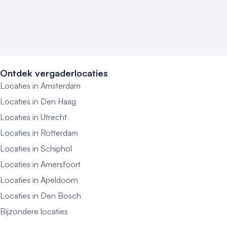
Ontdek vergaderlocaties
Locaties in Amsterdam
Locaties in Den Haag
Locaties in Utrecht
Locaties in Rotterdam
Locaties in Schiphol
Locaties in Amersfoort
Locaties in Apeldoorn
Locaties in Den Bosch
Bijzondere locaties