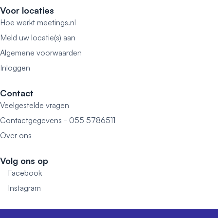
Voor locaties
Hoe werkt meetings.nl
Meld uw locatie(s) aan
Algemene voorwaarden
Inloggen
Contact
Veelgestelde vragen
Contactgegevens - 055 5786511
Over ons
Volg ons op
Facebook
Instagram