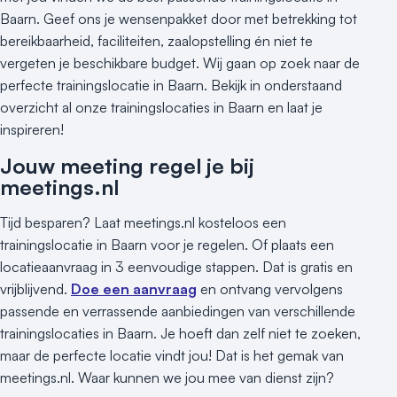
Baarn. Geef ons je wensenpakket door met betrekking tot
bereikbaarheid, faciliteiten, zaalopstelling én niet te
vergeten je beschikbare budget. Wij gaan op zoek naar de
perfecte trainingslocatie in Baarn. Bekijk in onderstaand
overzicht al onze trainingslocaties in Baarn en laat je
inspireren!
Jouw meeting regel je bij
meetings.nl
Tijd besparen? Laat meetings.nl kosteloos een
trainingslocatie in Baarn voor je regelen. Of plaats een
locatieaanvraag in 3 eenvoudige stappen. Dat is gratis en
vrijblijvend.
Doe een aanvraag
en ontvang vervolgens
passende en verrassende aanbiedingen van verschillende
trainingslocaties in Baarn. Je hoeft dan zelf niet te zoeken,
maar de perfecte locatie vindt jou! Dat is het gemak van
meetings.nl. Waar kunnen we jou mee van dienst zijn?