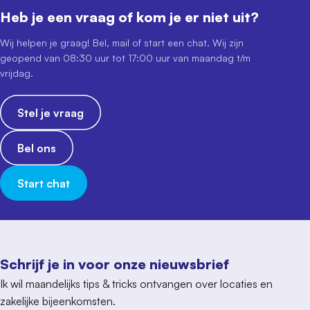
Heb je een vraag of kom je er niet uit?
Wij helpen je graag! Bel, mail of start een chat. Wij zijn
geopend van 08:30 uur tot 17:00 uur van maandag t/m
vrijdag.
Stel je vraag
Bel ons
Start chat
Schrijf je in voor onze nieuwsbrief
Ik wil maandelijks tips & tricks ontvangen over locaties en
zakelijke bijeenkomsten.