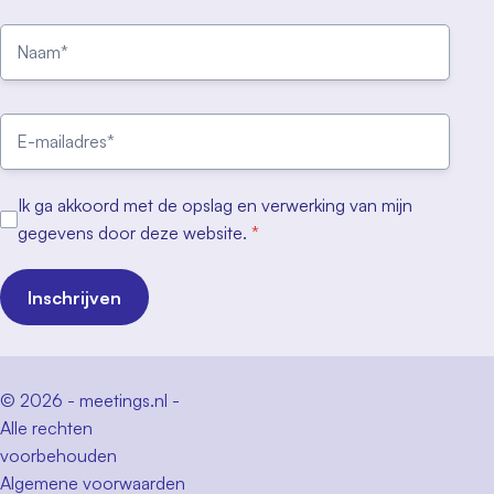
Ik ga akkoord met de opslag en verwerking van mijn
gegevens door deze website.
*
Inschrijven
© 2026 - meetings.nl -
Alle rechten
voorbehouden
Algemene voorwaarden