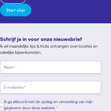
Start chat
Schrijf je in voor onze nieuwsbrief
Ik wil maandelijks tips & tricks ontvangen over locaties en
zakelijke bijeenkomsten.
Ik ga akkoord met de opslag en verwerking van mijn
gegevens door deze website.
*