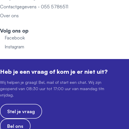
Contactgegevens - 055 5786511
Over ons
Volg ons op
Facebook
Instagram
Heb je een vraag of kom je er niet uit?
Wij helpen je graag! Bel, mail of start een chat. Wij zijn
geopend van 08:30 uur tot 17:00 uur van maandag t/m
vrijdag.
Stel je vraag
Bel ons