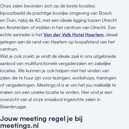
Onze zalen bevinden zich op de beste locaties:
bijvoorbeeld de prachtige bosrijke omgeving van Bosch
en Duin, nabij de A2, met een ideale ligging tussen Utrecht
en Amsterdam of midden in het centrum van Utrecht. Een
echte aanrader is het
Van der Valk Hotel Haarlem
, ideaal
gelegen aan de rand van Haarlem op loopafstand van het
centrum.
Wat je ook zoekt, je vindt de ideale zaal in ons uitgebreide
aanbod van multifunctionele vergaderzalen en zakelijke
locaties. We kunnen je ook helpen met het vinden van
zalen die te huur zijn voor lezingen, workshops, trainingen
of vergaderingen. Meetings.nl is er om het jou makkelijk te
maken om een unieke locatie te vinden. Hier vind je een
overzicht van al onze smaakvol ingerichte zalen in
Baambrugge.
Jouw meeting regel je bij
meetings.nl