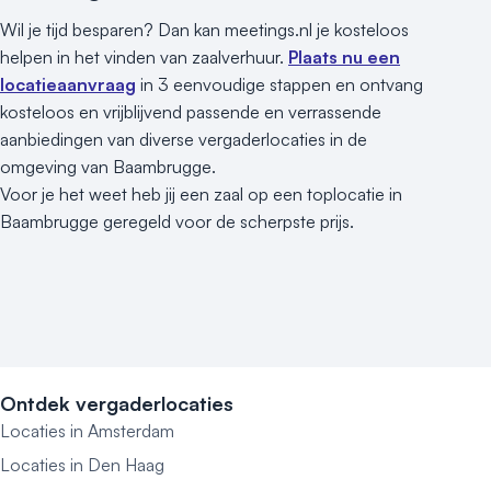
Wil je tijd besparen? Dan kan meetings.nl je kosteloos
helpen in het vinden van zaalverhuur.
Plaats nu een
locatieaanvraag
in 3 eenvoudige stappen en ontvang
kosteloos en vrijblijvend passende en verrassende
aanbiedingen van diverse vergaderlocaties in de
omgeving van Baambrugge.
Voor je het weet heb jij een zaal op een toplocatie in
Baambrugge geregeld voor de scherpste prijs.
Ontdek vergaderlocaties
Locaties in Amsterdam
Locaties in Den Haag