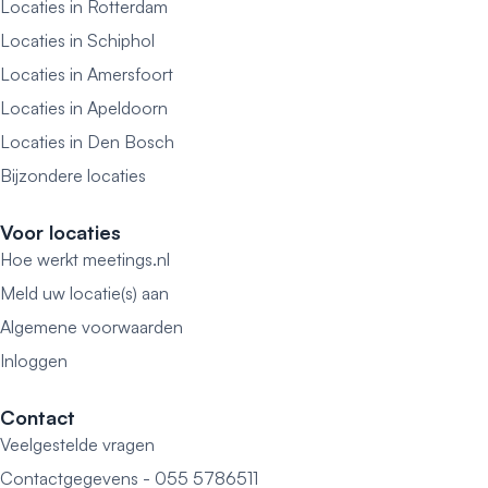
Locaties in Rotterdam
Locaties in Schiphol
Locaties in Amersfoort
Locaties in Apeldoorn
Locaties in Den Bosch
Bijzondere locaties
Voor locaties
Hoe werkt meetings.nl
Meld uw locatie(s) aan
Algemene voorwaarden
Inloggen
Contact
Veelgestelde vragen
Contactgegevens - 055 5786511