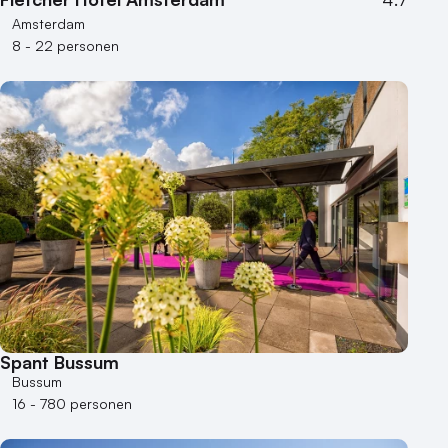
Amsterdam
8 - 22 personen
Spant Bussum
Bussum
16 - 780 personen