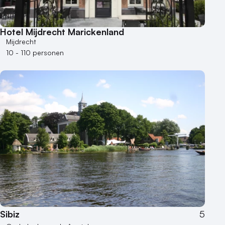
Hotel Mijdrecht Marickenland
Mijdrecht
10 - 110 personen
Sibiz
5