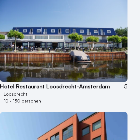
Hotel Restaurant Loosdrecht-Amsterdam
5
Loosdrecht
10 - 130 personen