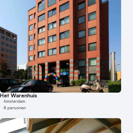
Het Warenhuis
Amsterdam
8 personen