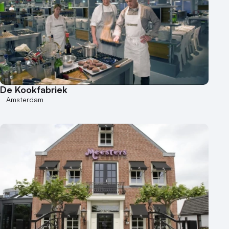
De Kookfabriek
Amsterdam