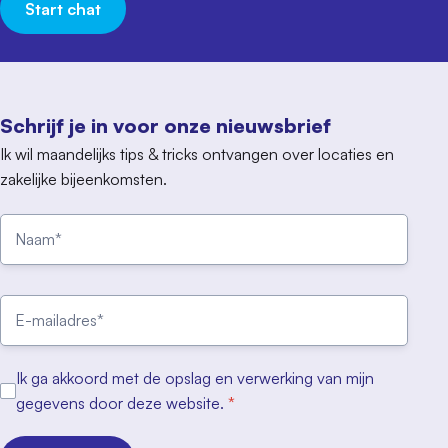
Start chat
Schrijf je in voor onze nieuwsbrief
Ik wil maandelijks tips & tricks ontvangen over locaties en
zakelijke bijeenkomsten.
Ik ga akkoord met de opslag en verwerking van mijn
gegevens door deze website.
*