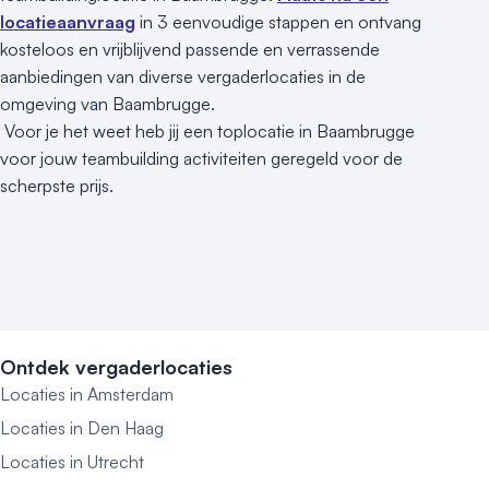
locatieaanvraag
in 3 eenvoudige stappen en ontvang
kosteloos en vrijblijvend passende en verrassende
aanbiedingen van diverse vergaderlocaties in de
omgeving van Baambrugge.
Voor je het weet heb jij een toplocatie in Baambrugge
voor jouw teambuilding activiteiten geregeld voor de
scherpste prijs.
Ontdek vergaderlocaties
Locaties in Amsterdam
Locaties in Den Haag
Locaties in Utrecht