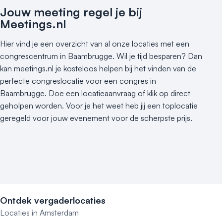
Jouw meeting regel je bij
Meetings.nl
Hier vind je een overzicht van al onze locaties met een
congrescentrum in Baambrugge. Wil je tijd besparen? Dan
kan meetings.nl je kosteloos helpen bij het vinden van de
perfecte congreslocatie voor een congres in
Baambrugge. Doe een locatieaanvraag of klik op direct
geholpen worden. Voor je het weet heb jij een toplocatie
geregeld voor jouw evenement voor de scherpste prijs.
Ontdek vergaderlocaties
Locaties in Amsterdam