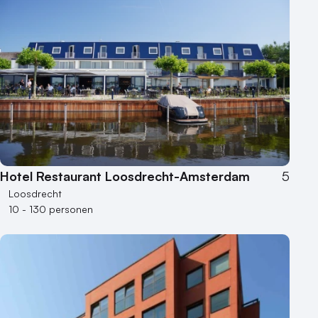
Hotel Restaurant Loosdrecht-Amsterdam
5
Loosdrecht
10 - 130 personen