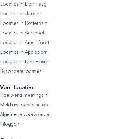
Locaties in Den Haag
Locaties in Utrecht
Locaties in Rotterdam
Locaties in Schiphol
Locaties in Amersfoort
Locaties in Apeldoorn
Locaties in Den Bosch
Bijzondere locaties
Voor locaties
Hoe werkt meetings.nl
Meld uw locatie(s) aan
Algemene voorwaarden
Inloggen