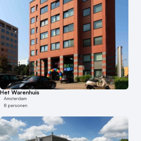
Het Warenhuis
Amsterdam
8 personen