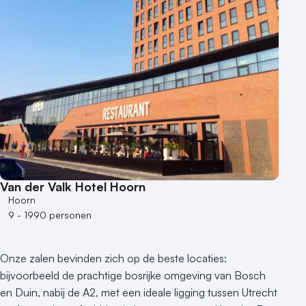
Van der Valk Hotel Hoorn
Hoorn
9 - 1990 personen
Onze zalen bevinden zich op de beste locaties:
bijvoorbeeld de prachtige bosrijke omgeving van Bosch
en Duin, nabij de A2, met een ideale ligging tussen Utrecht