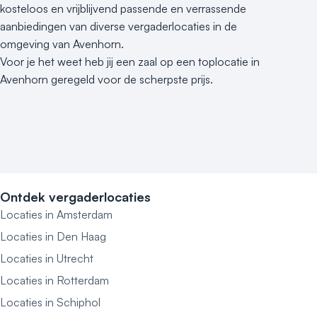
kosteloos en vrijblijvend passende en verrassende
aanbiedingen van diverse vergaderlocaties in de
omgeving van Avenhorn.
Voor je het weet heb jij een zaal op een toplocatie in
Avenhorn geregeld voor de scherpste prijs.
Ontdek vergaderlocaties
Locaties in Amsterdam
Locaties in Den Haag
Locaties in Utrecht
Locaties in Rotterdam
Locaties in Schiphol