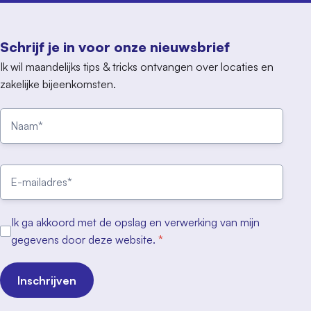
Schrijf je in voor onze nieuwsbrief
Ik wil maandelijks tips & tricks ontvangen over locaties en
zakelijke bijeenkomsten.
Ik ga akkoord met de opslag en verwerking van mijn
gegevens door deze website.
*
Inschrijven