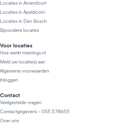
Locaties in Amersfoort
Locaties in Apeldoorn
Locaties in Den Bosch
Bijzondere locaties
Voor locaties
Hoe werkt meetings.nl
Meld uw locatie(s) aan
Algemene voorwaarden
Inloggen
Contact
Veelgestelde vragen
Contactgegevens - 055 5786511
Over ons