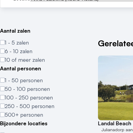
Aantal zalen
Gerelatee
1 - 5 zalen
6 - 10 zalen
10 of meer zalen
Aantal personen
1 - 50 personen
50 - 100 personen
100 - 250 personen
250 - 500 personen
500+ personen
Landal Beach
Bijzondere locaties
Julianadorp aan