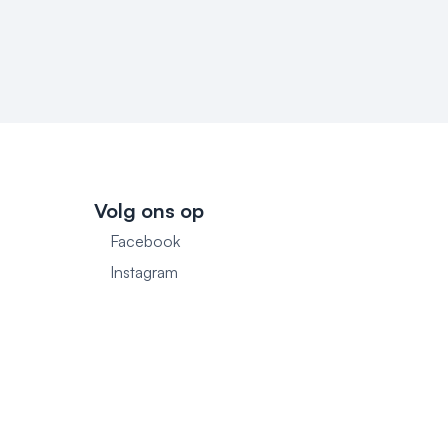
Volg ons op
Facebook
1
Instagram