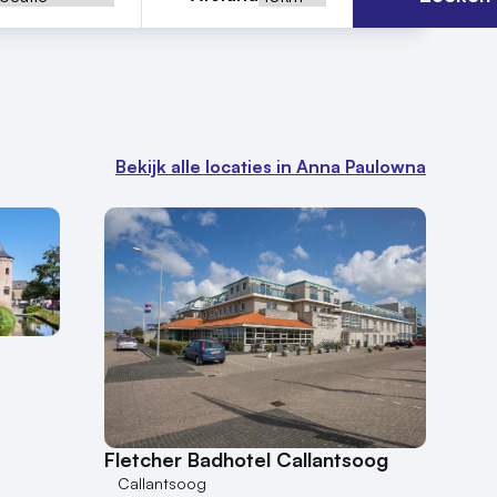
Bekijk alle locaties in Anna Paulowna
Fletcher Badhotel Callantsoog
Callantsoog