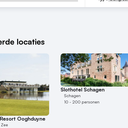
rde locaties
Slothotel Schagen
Schagen
10 - 200 personen
 Resort Ooghduyne
 Zee