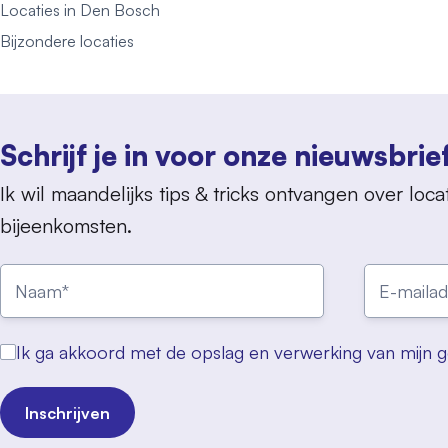
Locaties in Den Bosch
Bijzondere locaties
Schrijf je in voor onze nieuwsbrie
Ik wil maandelijks tips & tricks ontvangen over locat
bijeenkomsten.
Ik ga akkoord met de opslag en verwerking van mijn 
Inschrijven