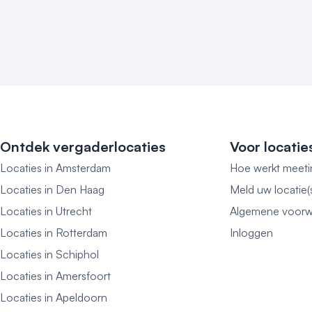
Ontdek vergaderlocaties
Voor locatie
Locaties in Amsterdam
Hoe werkt meeti
Locaties in Den Haag
Meld uw locatie(
Locaties in Utrecht
Algemene voorw
Locaties in Rotterdam
Inloggen
Locaties in Schiphol
Locaties in Amersfoort
Locaties in Apeldoorn