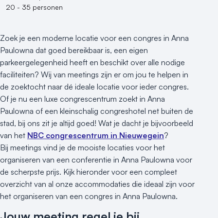
20 - 35 personen
Zoek je een moderne locatie voor een congres in Anna
Paulowna dat goed bereikbaar is, een eigen
parkeergelegenheid heeft en beschikt over alle nodige
faciliteiten? Wij van meetings zijn er om jou te helpen in
de zoektocht naar dé ideale locatie voor ieder congres.
Of je nu een luxe congrescentrum zoekt in Anna
Paulowna of een kleinschalig congreshotel net buiten de
stad, bij ons zit je altijd goed! Wat je dacht je bijvoorbeeld
van het
NBC congrescentrum in Nieuwegein
?
Bij meetings vind je de mooiste locaties voor het
organiseren van een conferentie in Anna Paulowna voor
de scherpste prijs. Kijk hieronder voor een compleet
overzicht van al onze accommodaties die ideaal zijn voor
het organiseren van een congres in Anna Paulowna.
Jouw meeting regel je bij