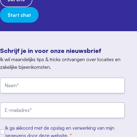
Start chat
Schrijf je in voor onze nieuwsbrief
Ik wil maandelijks tips & tricks ontvangen over locaties en
zakelijke bijeenkomsten.
Ik ga akkoord met de opslag en verwerking van mijn
gegevens door deze website.
*