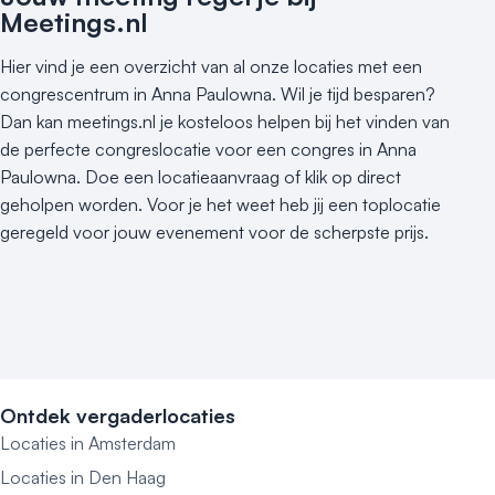
Meetings.nl
Hier vind je een overzicht van al onze locaties met een
congrescentrum in Anna Paulowna. Wil je tijd besparen?
Dan kan meetings.nl je kosteloos helpen bij het vinden van
de perfecte congreslocatie voor een congres in Anna
Paulowna. Doe een locatieaanvraag of klik op direct
geholpen worden. Voor je het weet heb jij een toplocatie
geregeld voor jouw evenement voor de scherpste prijs.
Ontdek vergaderlocaties
Locaties in Amsterdam
Locaties in Den Haag