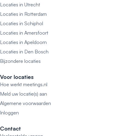
Locaties in Utrecht
Locaties in Rotterdam
Locaties in Schiphol
Locaties in Amersfoort
Locaties in Apeldoorn
Locaties in Den Bosch
Bijzondere locaties
Voor locaties
Hoe werkt meetings.nl
Meld uw locatie(s) aan
Algemene voorwaarden
Inloggen
Contact