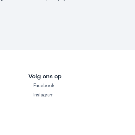
Volg ons op
Facebook
1
Instagram