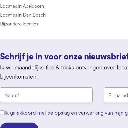
Locaties in Apeldoorn
Locaties in Den Bosch
Bijzondere locaties
Schrijf je in voor onze nieuwsbrie
Ik wil maandelijks tips & tricks ontvangen over locat
bijeenkomsten.
Ik ga akkoord met de opslag en verwerking van mijn 