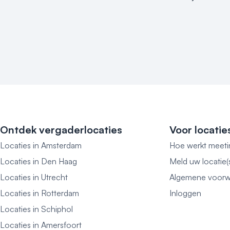
Ontdek vergaderlocaties
Voor locatie
Locaties in Amsterdam
Hoe werkt meeti
Locaties in Den Haag
Meld uw locatie(
Locaties in Utrecht
Algemene voorw
Locaties in Rotterdam
Inloggen
Locaties in Schiphol
Locaties in Amersfoort