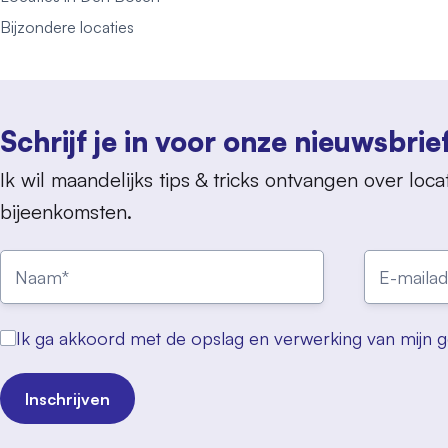
Bijzondere locaties
Schrijf je in voor onze nieuwsbrie
Ik wil maandelijks tips & tricks ontvangen over locat
bijeenkomsten.
Ik ga akkoord met de opslag en verwerking van mijn 
Inschrijven