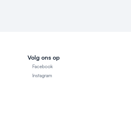
Volg ons op
Facebook
1
Instagram