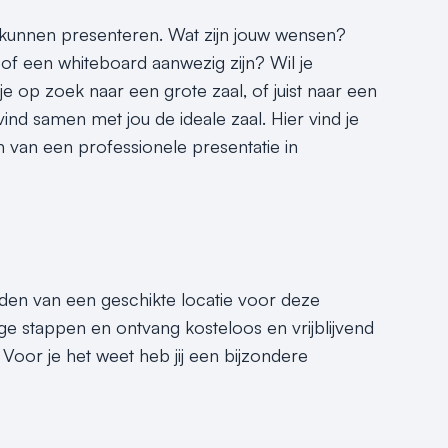
e kunnen presenteren. Wat zijn jouw wensen?
of een whiteboard aanwezig zijn? Wil je
je op zoek naar een grote zaal, of juist naar een
ind samen met jou de ideale zaal. Hier vind je
n van een professionele presentatie in
inden van een geschikte locatie voor deze
ge stappen en ontvang kosteloos en vrijblijvend
Voor je het weet heb jij een bijzondere