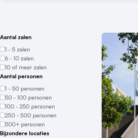
Aantal zalen
1 - 5 zalen
6 - 10 zalen
10 of meer zalen
Aantal personen
1 - 50 personen
50 - 100 personen
100 - 250 personen
250 - 500 personen
500+ personen
Bijzondere locaties