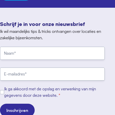
Schrijf je in voor onze nieuwsbrief
Ik wil maandelijks tips & tricks ontvangen over locaties en
zakelijke bijeenkomsten.
Ik ga akkoord met de opslag en verwerking van mijn
gegevens door deze website.
*
Inschrijven