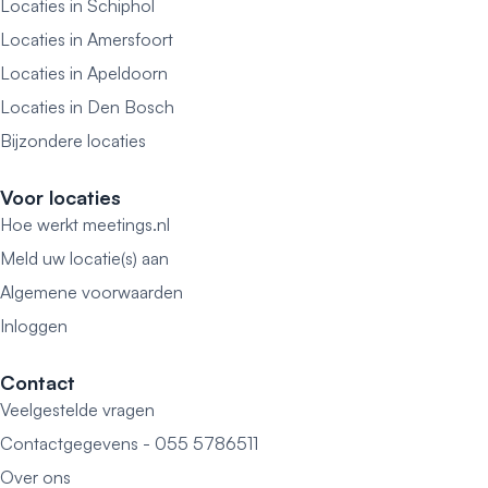
Locaties in Schiphol
Locaties in Amersfoort
Locaties in Apeldoorn
Locaties in Den Bosch
Bijzondere locaties
Voor locaties
Hoe werkt meetings.nl
Meld uw locatie(s) aan
Algemene voorwaarden
Inloggen
Contact
Veelgestelde vragen
Contactgegevens - 055 5786511
Over ons