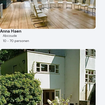
Anna Haen
Abcoude
10 - 70 personen