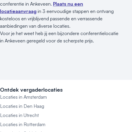
conferentie in Ankeveen.
Plaats nu een
locatieaanvraag
in 3 eenvoudige stappen en ontvang
kosteloos en vrijblijvend passende en verrassende
aanbiedingen van diverse locaties.
Voor je het weet heb jij een bijzondere conferentielocatie
in Ankeveen geregeld voor de scherpste prijs.
Ontdek vergaderlocaties
Locaties in Amsterdam
Locaties in Den Haag
Locaties in Utrecht
Locaties in Rotterdam