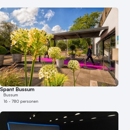
Spant Bussum
Bussum
16 - 780 personen