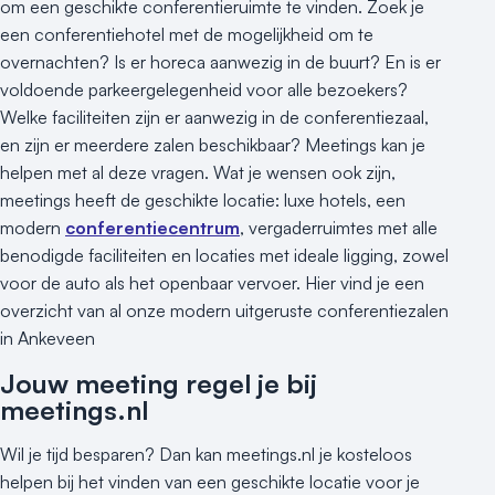
om een geschikte conferentieruimte te vinden. Zoek je
een conferentiehotel met de mogelijkheid om te
overnachten? Is er horeca aanwezig in de buurt? En is er
voldoende parkeergelegenheid voor alle bezoekers?
Welke faciliteiten zijn er aanwezig in de conferentiezaal,
en zijn er meerdere zalen beschikbaar? Meetings kan je
helpen met al deze vragen. Wat je wensen ook zijn,
meetings heeft de geschikte locatie: luxe hotels, een
modern
conferentiecentrum
, vergaderruimtes met alle
benodigde faciliteiten en locaties met ideale ligging, zowel
voor de auto als het openbaar vervoer. Hier vind je een
overzicht van al onze modern uitgeruste conferentiezalen
in Ankeveen
Jouw meeting regel je bij
meetings.nl
Wil je tijd besparen? Dan kan meetings.nl je kosteloos
helpen bij het vinden van een geschikte locatie voor je