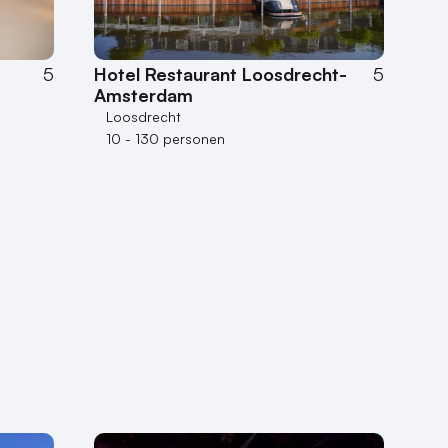
Hotel Restaurant Loosdrecht-
5
5
Amsterdam
Loosdrecht
10 - 130 personen