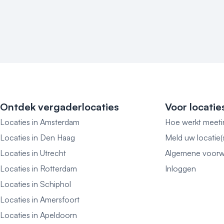
Ontdek vergaderlocaties
Voor locatie
Locaties in Amsterdam
Hoe werkt meeti
Locaties in Den Haag
Meld uw locatie(
Locaties in Utrecht
Algemene voorw
Locaties in Rotterdam
Inloggen
Locaties in Schiphol
Locaties in Amersfoort
Locaties in Apeldoorn