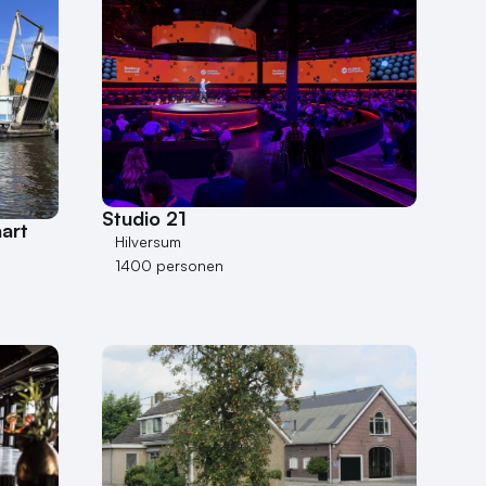
Studio 21
art
Hilversum
1400 personen