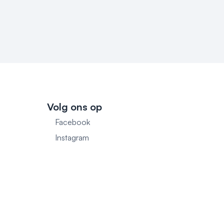
Volg ons op
Facebook
1
Instagram