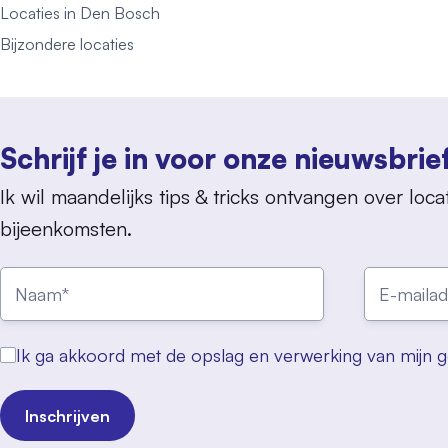
Locaties in Den Bosch
Bijzondere locaties
Schrijf je in voor onze nieuwsbrie
Ik wil maandelijks tips & tricks ontvangen over locat
bijeenkomsten.
Ik ga akkoord met de opslag en verwerking van mijn 
Inschrijven