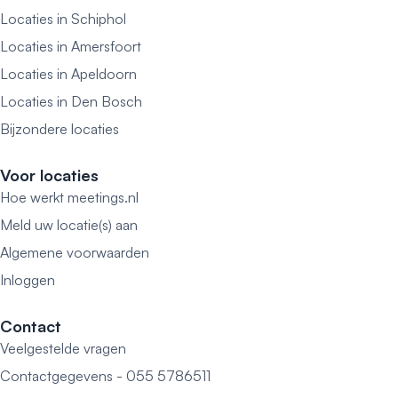
Locaties in Schiphol
Locaties in Amersfoort
Locaties in Apeldoorn
Locaties in Den Bosch
Bijzondere locaties
Voor locaties
Hoe werkt meetings.nl
Meld uw locatie(s) aan
Algemene voorwaarden
Inloggen
Contact
Veelgestelde vragen
Contactgegevens - 055 5786511