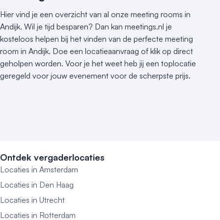
Hier vind je een overzicht van al onze meeting rooms in
Andijk. Wil je tijd besparen? Dan kan meetings.nl je
kosteloos helpen bij het vinden van de perfecte meeting
room in Andijk. Doe een locatieaanvraag of klik op direct
geholpen worden. Voor je het weet heb jij een toplocatie
geregeld voor jouw evenement voor de scherpste prijs.
Ontdek vergaderlocaties
Locaties in Amsterdam
Locaties in Den Haag
Locaties in Utrecht
Locaties in Rotterdam