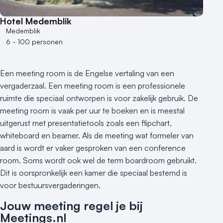
Hotel Medemblik
Medemblik
6 - 100 personen
Een meeting room is de Engelse vertaling van een
vergaderzaal. Een meeting room is een professionele
ruimte die speciaal ontworpen is voor zakelijk gebruik. De
meeting room is vaak per uur te boeken en is meestal
uitgerust met presentatietools zoals een flipchart,
whiteboard en beamer. Als de meeting wat formeler van
aard is wordt er vaker gesproken van een conference
room. Soms wordt ook wel de term boardroom gebruikt.
Dit is oorspronkelijk een kamer die speciaal bestemd is
voor bestuursvergaderingen.
Jouw meeting regel je bij
Meetings.nl