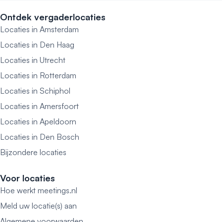
Ontdek vergaderlocaties
Locaties in Amsterdam
Locaties in Den Haag
Locaties in Utrecht
Locaties in Rotterdam
Locaties in Schiphol
Locaties in Amersfoort
Locaties in Apeldoorn
Locaties in Den Bosch
Bijzondere locaties
Voor locaties
Hoe werkt meetings.nl
Meld uw locatie(s) aan
Algemene voorwaarden