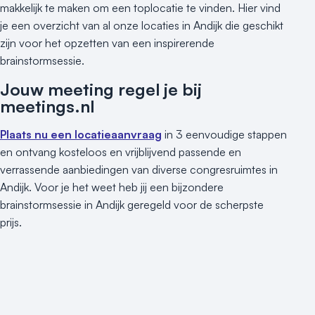
makkelijk te maken om een toplocatie te vinden. Hier vind
je een overzicht van al onze locaties in Andijk die geschikt
zijn voor het opzetten van een inspirerende
brainstormsessie.
Jouw meeting regel je bij
meetings.nl
Plaats nu een locatieaanvraag
in 3 eenvoudige stappen
en ontvang kosteloos en vrijblijvend passende en
verrassende aanbiedingen van diverse congresruimtes in
Andijk. Voor je het weet heb jij een bijzondere
brainstormsessie in Andijk geregeld voor de scherpste
prijs.