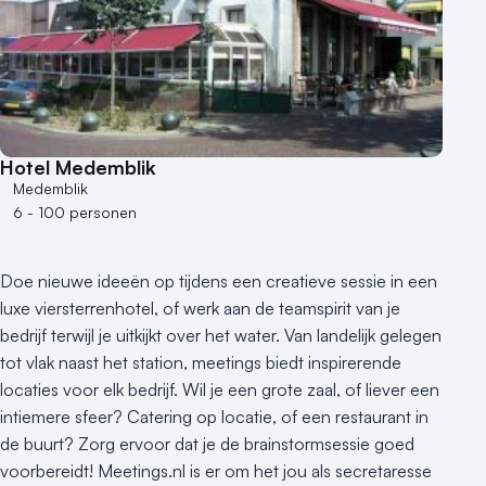
Hotel Medemblik
Medemblik
6 - 100 personen
Doe nieuwe ideeën op tijdens een creatieve sessie in een
luxe viersterrenhotel, of werk aan de teamspirit van je
bedrijf terwijl je uitkijkt over het water. Van landelijk gelegen
tot vlak naast het station, meetings biedt inspirerende
locaties voor elk bedrijf. Wil je een grote zaal, of liever een
intiemere sfeer? Catering op locatie, of een restaurant in
de buurt? Zorg ervoor dat je de brainstormsessie goed
voorbereidt! Meetings.nl is er om het jou als secretaresse