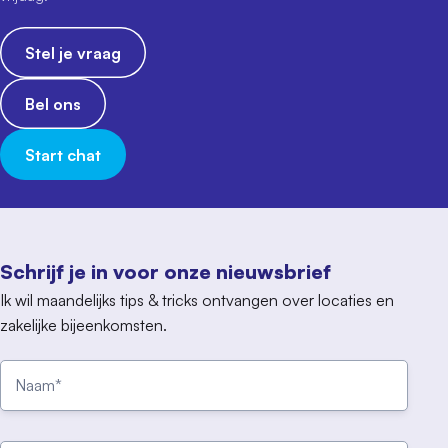
Stel je vraag
Bel ons
Start chat
Schrijf je in voor onze nieuwsbrief
Ik wil maandelijks tips & tricks ontvangen over locaties en
zakelijke bijeenkomsten.