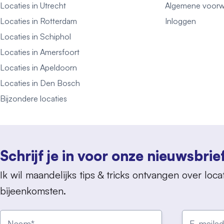
Locaties in Utrecht
Algemene voorw
Locaties in Rotterdam
Inloggen
Locaties in Schiphol
Locaties in Amersfoort
Locaties in Apeldoorn
Locaties in Den Bosch
Bijzondere locaties
Schrijf je in voor onze nieuwsbrie
Ik wil maandelijks tips & tricks ontvangen over locat
bijeenkomsten.