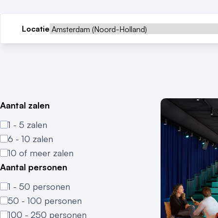
Locatie
Aantal zalen
1 - 5 zalen
6 - 10 zalen
10 of meer zalen
Aantal personen
1 - 50 personen
50 - 100 personen
100 - 250 personen