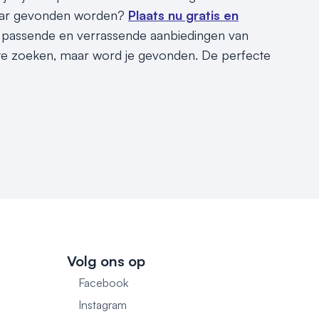
 maar gevonden worden?
Plaats nu gratis en
e passende en verrassende aanbiedingen van
 te zoeken, maar word je gevonden. De perfecte
Volg ons op
Facebook
1
Instagram