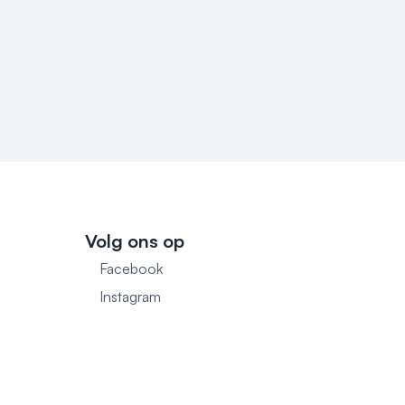
Volg ons op
Facebook
1
Instagram