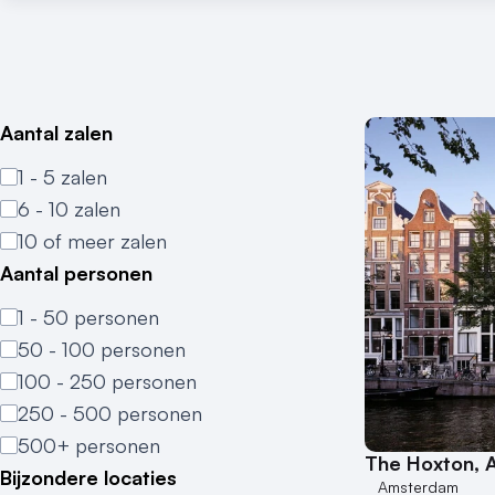
Aantal zalen
1 - 5 zalen
6 - 10 zalen
10 of meer zalen
Aantal personen
1 - 50 personen
50 - 100 personen
100 - 250 personen
250 - 500 personen
500+ personen
The Hoxton,
Bijzondere locaties
Amsterdam