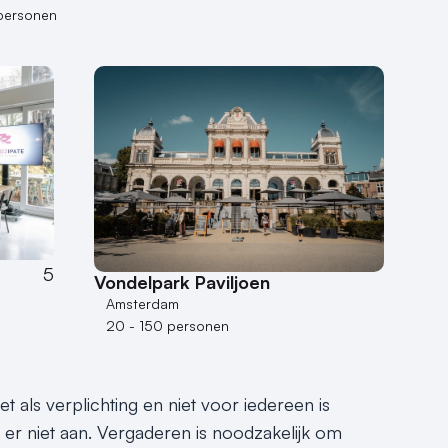
personen
5
Vondelpark Paviljoen
Amsterdam
20 - 150 personen
 als verplichting en niet voor iedereen is
 er niet aan. Vergaderen is noodzakelijk om