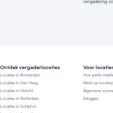
vergadering vo
Ontdek vergaderlocaties
Voor locatie
Locaties in Amsterdam
Hoe werkt meeti
Locaties in Den Haag
Meld uw locatie(
Locaties in Utrecht
Algemene voorw
Locaties in Rotterdam
Inloggen
Locaties in Schiphol