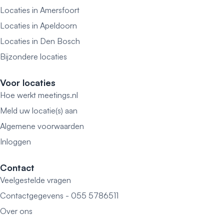
Locaties in Amersfoort
Locaties in Apeldoorn
Locaties in Den Bosch
Bijzondere locaties
Voor locaties
Hoe werkt meetings.nl
Meld uw locatie(s) aan
Algemene voorwaarden
Inloggen
Contact
Veelgestelde vragen
Contactgegevens - 055 5786511
Over ons