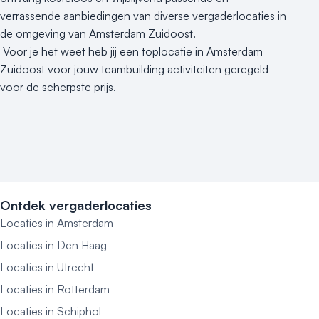
verrassende aanbiedingen van diverse vergaderlocaties in
de omgeving van Amsterdam Zuidoost.
Voor je het weet heb jij een toplocatie in Amsterdam
Zuidoost voor jouw teambuilding activiteiten geregeld
voor de scherpste prijs.
Ontdek vergaderlocaties
Locaties in Amsterdam
Locaties in Den Haag
Locaties in Utrecht
Locaties in Rotterdam
Locaties in Schiphol