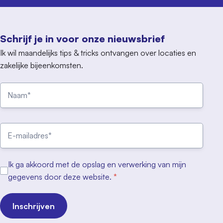
Schrijf je in voor onze nieuwsbrief
Ik wil maandelijks tips & tricks ontvangen over locaties en
zakelijke bijeenkomsten.
Ik ga akkoord met de opslag en verwerking van mijn
gegevens door deze website.
*
Inschrijven