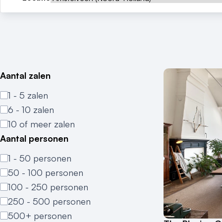
Aantal zalen
1 - 5 zalen
6 - 10 zalen
10 of meer zalen
Aantal personen
1 - 50 personen
50 - 100 personen
100 - 250 personen
250 - 500 personen
500+ personen