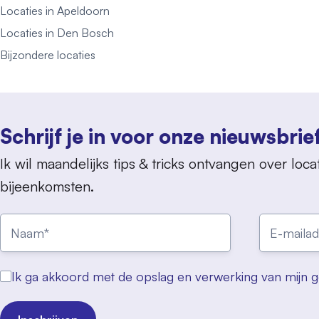
Locaties in Apeldoorn
Locaties in Den Bosch
Bijzondere locaties
Schrijf je in voor onze nieuwsbrie
Ik wil maandelijks tips & tricks ontvangen over locat
bijeenkomsten.
Ik ga akkoord met de opslag en verwerking van mijn 