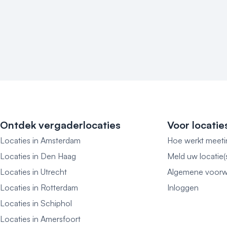
Ontdek vergaderlocaties
Voor locatie
Locaties in Amsterdam
Hoe werkt meeti
Locaties in Den Haag
Meld uw locatie(
Locaties in Utrecht
Algemene voorw
Locaties in Rotterdam
Inloggen
Locaties in Schiphol
Locaties in Amersfoort