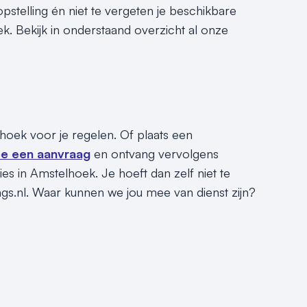
pstelling én niet te vergeten je beschikbare
k. Bekijk in onderstaand overzicht al onze
lhoek voor je regelen. Of plaats een
e een aanvraag
en ontvang vervolgens
es in Amstelhoek. Je hoeft dan zelf niet te
ngs.nl. Waar kunnen we jou mee van dienst zijn?