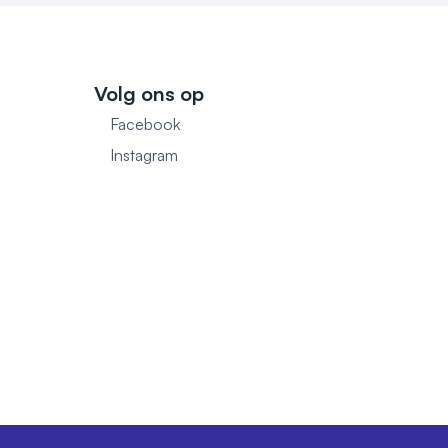
Volg ons op
Facebook
1
Instagram