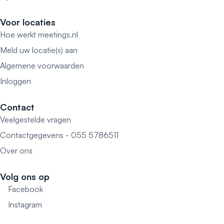
Voor locaties
Hoe werkt meetings.nl
Meld uw locatie(s) aan
Algemene voorwaarden
Inloggen
Contact
Veelgestelde vragen
Contactgegevens - 055 5786511
Over ons
Volg ons op
Facebook
Instagram