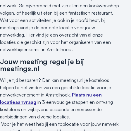
netwerk. Ga bijvoorbeeld met zijn allen een kookworkshop
volgen, of heerlijk uit eten bij een fantastisch restaurant.
Wat voor een activiteiten je ook in je hoofd hebt, bij
meetings vind je de perfecte locatie voor jouw
netwerkdag. Hier vind je een overzicht van al onze
locaties die geschikt zijn voor het organiseren van een
netwerkbijeenkomst in Amstelhoek .
Jouw meeting regel je bij
meetings.nl
Wil je tijd besparen? Dan kan meetings.nl je kosteloos
helpen bij het vinden van een geschikte locatie voor je
netwerkevenement in Amstelhoek.
Plaats nu een
locatieaanvraag
in 3 eenvoudige stappen en ontvang
kosteloos en vrijblijvend passende en verrassende
aanbiedingen van diverse locaties.
Voor je het weet heb jij een toplocatie voor jouw netwerk