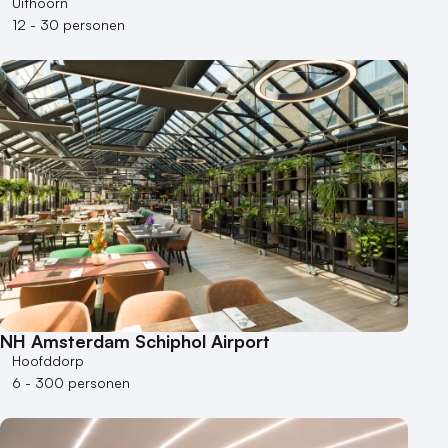
Uithoorn
12 - 30 personen
NH Amsterdam Schiphol Airport
Hoofddorp
6 - 300 personen