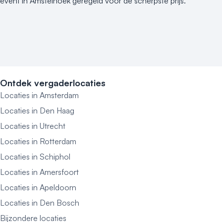
event in Amstelhoek geregeld voor de scherpste prijs.
Ontdek vergaderlocaties
Locaties in Amsterdam
Locaties in Den Haag
Locaties in Utrecht
Locaties in Rotterdam
Locaties in Schiphol
Locaties in Amersfoort
Locaties in Apeldoorn
Locaties in Den Bosch
Bijzondere locaties