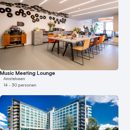
Music Meeting Lounge
Amstelveen
14 - 30 personen