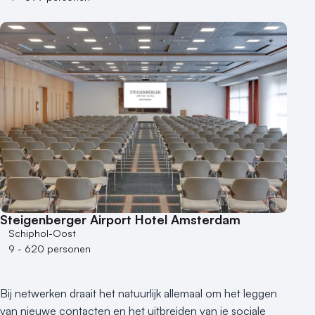
Steigenberger Airport Hotel Amsterdam
Schiphol-Oost
9 - 620 personen
Bij netwerken draait het natuurlijk allemaal om het leggen
van nieuwe contacten en het uitbreiden van je sociale