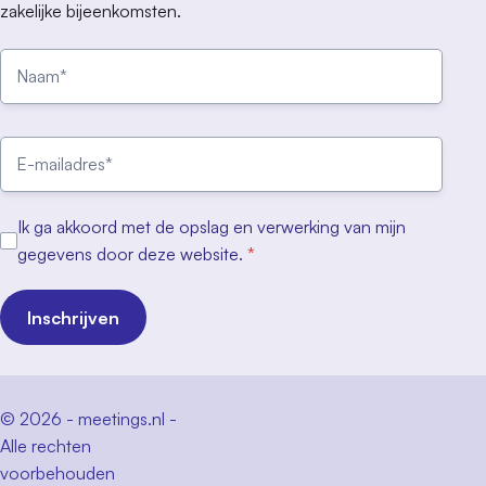
zakelijke bijeenkomsten.
Ik ga akkoord met de opslag en verwerking van mijn
gegevens door deze website.
*
Inschrijven
© 2026 - meetings.nl -
Alle rechten
voorbehouden