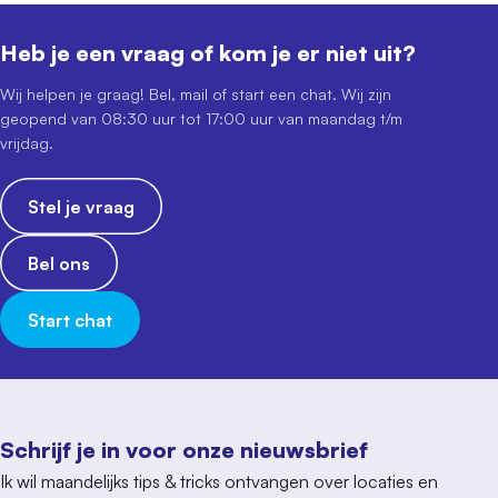
Heb je een vraag of kom je er niet uit?
Wij helpen je graag! Bel, mail of start een chat. Wij zijn
geopend van 08:30 uur tot 17:00 uur van maandag t/m
vrijdag.
Stel je vraag
Bel ons
Start chat
Schrijf je in voor onze nieuwsbrief
Ik wil maandelijks tips & tricks ontvangen over locaties en