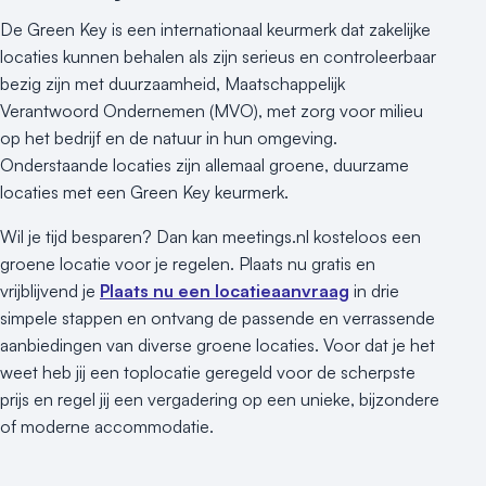
De Green Key is een internationaal keurmerk dat zakelijke
locaties kunnen behalen als zijn serieus en controleerbaar
bezig zijn met duurzaamheid, Maatschappelijk
Verantwoord Ondernemen (MVO), met zorg voor milieu
op het bedrijf en de natuur in hun omgeving.
Onderstaande locaties zijn allemaal groene, duurzame
locaties met een Green Key keurmerk.
Wil je tijd besparen? Dan kan meetings.nl kosteloos een
groene locatie voor je regelen. Plaats nu gratis en
vrijblijvend je
Plaats nu een locatieaanvraag
in drie
simpele stappen en ontvang de passende en verrassende
aanbiedingen van diverse groene locaties. Voor dat je het
weet heb jij een toplocatie geregeld voor de scherpste
prijs en regel jij een vergadering op een unieke, bijzondere
of moderne accommodatie.