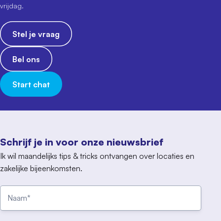
vrijdag.
Stel je vraag
Bel ons
Start chat
Schrijf je in voor onze nieuwsbrief
Ik wil maandelijks tips & tricks ontvangen over locaties en
zakelijke bijeenkomsten.