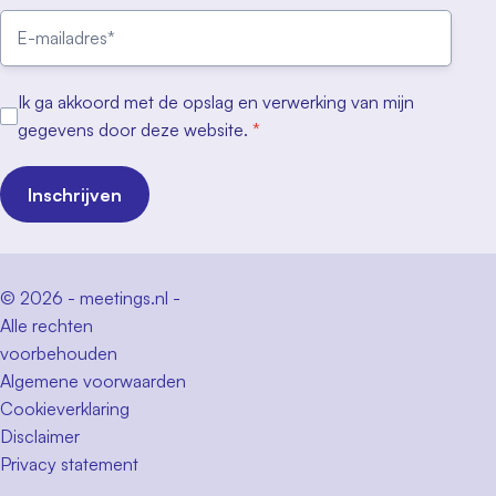
Ik ga akkoord met de opslag en verwerking van mijn
gegevens door deze website.
*
Inschrijven
© 2026 - meetings.nl -
Alle rechten
voorbehouden
Algemene voorwaarden
Cookieverklaring
Disclaimer
Privacy statement