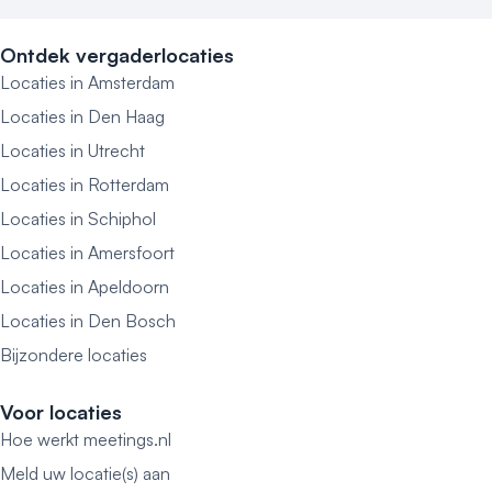
Ontdek vergaderlocaties
Locaties in Amsterdam
Locaties in Den Haag
Locaties in Utrecht
Locaties in Rotterdam
Locaties in Schiphol
Locaties in Amersfoort
Locaties in Apeldoorn
Locaties in Den Bosch
Bijzondere locaties
Voor locaties
Hoe werkt meetings.nl
Meld uw locatie(s) aan