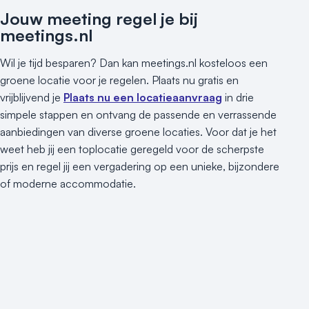
Jouw meeting regel je bij
meetings.nl
Wil je tijd besparen? Dan kan meetings.nl kosteloos een
groene locatie voor je regelen. Plaats nu gratis en
vrijblijvend je
Plaats nu een locatieaanvraag
in drie
simpele stappen en ontvang de passende en verrassende
aanbiedingen van diverse groene locaties. Voor dat je het
weet heb jij een toplocatie geregeld voor de scherpste
prijs en regel jij een vergadering op een unieke, bijzondere
of moderne accommodatie.