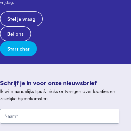
vrijdag.
Stel je vraag
Bel ons
Start chat
Schrijf je in voor onze nieuwsbrief
Ik wil maandelijks tips & tricks ontvangen over locaties en
zakelijke bijeenkomsten.