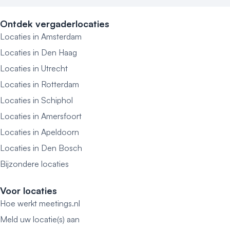
Ontdek vergaderlocaties
Locaties in Amsterdam
Locaties in Den Haag
Locaties in Utrecht
Locaties in Rotterdam
Locaties in Schiphol
Locaties in Amersfoort
Locaties in Apeldoorn
Locaties in Den Bosch
Bijzondere locaties
Voor locaties
Hoe werkt meetings.nl
Meld uw locatie(s) aan