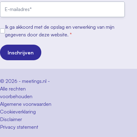
Ik ga akkoord met de opslag en verwerking van mijn
gegevens door deze website.
*
Inschrijven
© 2026 - meetings.nl -
Alle rechten
voorbehouden
Algemene voorwaarden
Cookieverklaring
Disclaimer
Privacy statement