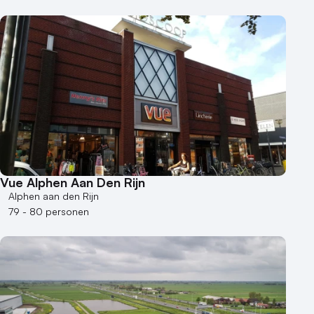
Vue Alphen Aan Den Rijn
Alphen aan den Rijn
79 - 80 personen