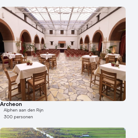
Archeon
Alphen aan den Rijn
300 personen