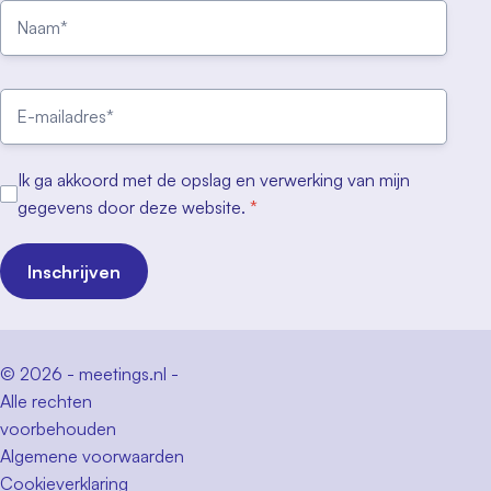
Ik ga akkoord met de opslag en verwerking van mijn
gegevens door deze website.
*
Inschrijven
© 2026 - meetings.nl -
Alle rechten
voorbehouden
Algemene voorwaarden
Cookieverklaring