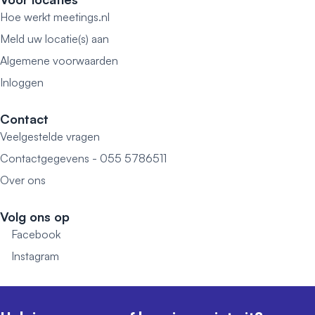
Hoe werkt meetings.nl
Meld uw locatie(s) aan
Algemene voorwaarden
Inloggen
Contact
Veelgestelde vragen
Contactgegevens - 055 5786511
Over ons
Volg ons op
Facebook
Instagram