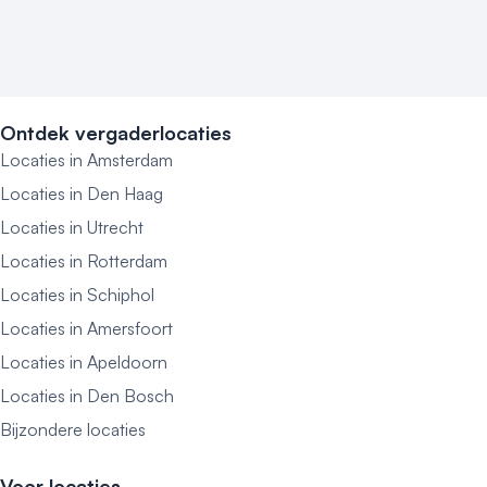
Ontdek vergaderlocaties
Locaties in Amsterdam
Locaties in Den Haag
Locaties in Utrecht
Locaties in Rotterdam
Locaties in Schiphol
Locaties in Amersfoort
Locaties in Apeldoorn
Locaties in Den Bosch
Bijzondere locaties
Voor locaties