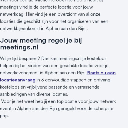
meetings vind je de perfecte locatie voor jouw
netwerkdag. Hier vind je een overzicht van al onze
locaties die geschikt zijn voor het organiseren van een
netwerkbijeenkomst in Alphen aan den Rijn .
Jouw meeting regel je bij
meetings.nl
Wil je tijd besparen? Dan kan meetings.nl je kosteloos
helpen bij het vinden van een geschikte locatie voor je
netwerkevenement in Alphen aan den Rijn.
Plaats nu een
locatieaanvraag
in 3 eenvoudige stappen en ontvang
kosteloos en vrijblijvend passende en verrassende
aanbiedingen van diverse locaties.
Voor je het weet heb jij een toplocatie voor jouw netwerk
event in Alphen aan den Rijn geregeld voor de scherpste
prijs.