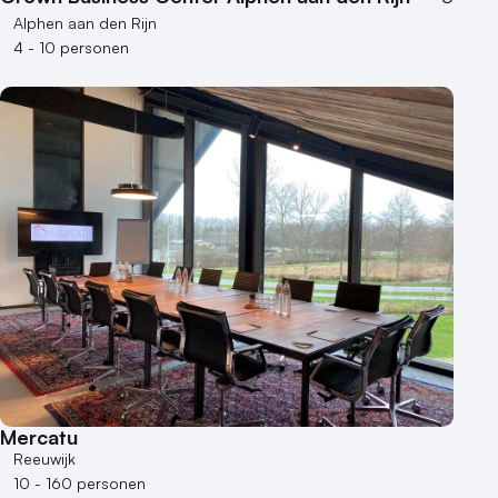
Alphen aan den Rijn
4 - 10 personen
Mercatu
Reeuwijk
10 - 160 personen