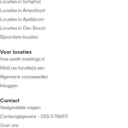
Locaties in Schiphol
Locaties in Amersfoort
Locaties in Apeldoorn
Locaties in Den Bosch
Bijzondere locaties
Voor locaties
Hoe werkt meetings.nl
Meld uw locatie(s) aan
Algemene voorwaarden
Inloggen
Contact
Veelgestelde vragen
Contactgegevens - 055 5786511
Over ons