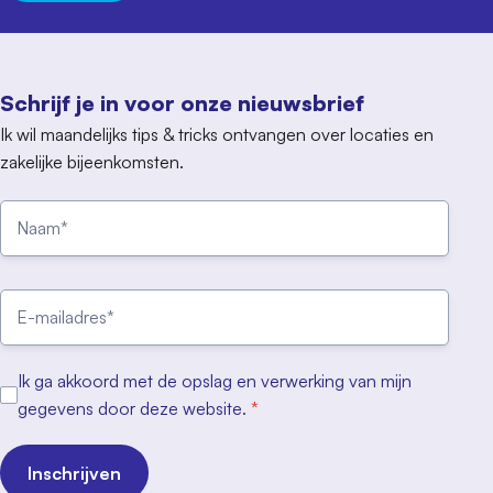
Schrijf je in voor onze nieuwsbrief
Ik wil maandelijks tips & tricks ontvangen over locaties en
zakelijke bijeenkomsten.
Ik ga akkoord met de opslag en verwerking van mijn
gegevens door deze website.
*
Inschrijven