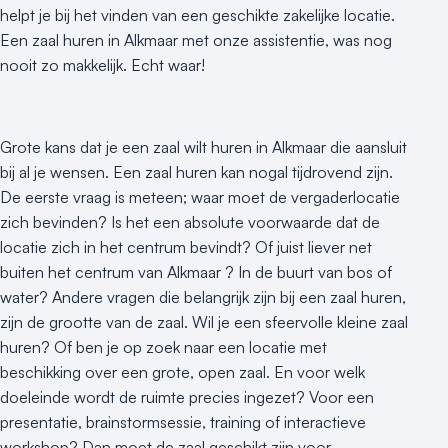
helpt je bij het vinden van een geschikte zakelijke locatie.
Een zaal huren in Alkmaar met onze assistentie, was nog
nooit zo makkelijk. Echt waar!
Grote kans dat je een zaal wilt huren in Alkmaar die aansluit
bij al je wensen. Een zaal huren kan nogal tijdrovend zijn.
De eerste vraag is meteen; waar moet de vergaderlocatie
zich bevinden? Is het een absolute voorwaarde dat de
locatie zich in het centrum bevindt? Of juist liever net
buiten het centrum van Alkmaar ? In de buurt van bos of
water? Andere vragen die belangrijk zijn bij een zaal huren,
zijn de grootte van de zaal. Wil je een sfeervolle kleine zaal
huren? Of ben je op zoek naar een locatie met
beschikking over een grote, open zaal. En voor welk
doeleinde wordt de ruimte precies ingezet? Voor een
presentatie, brainstormsessie, training of interactieve
workshop? Dan moet de zaal geschikt zijn voor