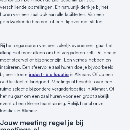
verschillende opstellingen. En natuurlijk denk je bij het
huren van een zaal ook aan alle faciliteiten. Van een
goedwerkende beamer tot een flipover met stiften.
Bij het organiseren van een zakelijk evenement gaat het
allang niet meer alleen om het vergaderen zelf. De locatie
moet sfeervol of bijzonder zijn. Een verhaal hebben en
inspireren. Een sfeervolle zaal huren doe je bijvoorbeeld
bij een stoere
industriële locatie
in Alkmaar. Of op een
oud kasteel of landgoed. Meetings.nl beschikt over een
ruime selectie bijzondere vergaderlocaties in Alkmaar. Of
het nu gaat om een zaal huren voor een groot zakelijk
event of een kleine teamtraining. Bekijk hier al onze
locaties in Alkmaar.
Jouw meeting regel je bij
meetings.nl