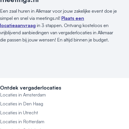
Een zaal huren in Alkmaar voor jouw zakelijke event doe je
simpel en snel via meetings.nl!
Plaats een
locatieaanvraag
in 3 stappen. Ontvang kosteloos en
vrijblijvend aanbiedingen van vergaderlocaties in Alkmaar
die passen bij jouw wensen! En altijd binnen je budget.
Ontdek vergaderlocaties
Locaties in Amsterdam
Locaties in Den Haag
Locaties in Utrecht
Locaties in Rotterdam