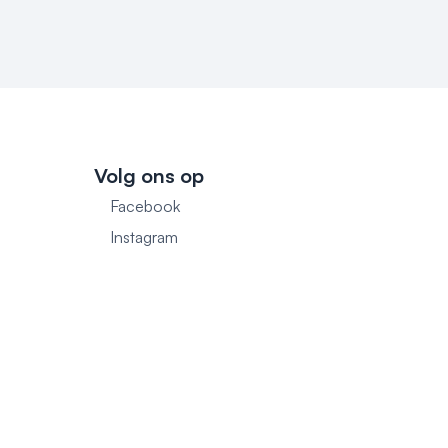
Volg ons op
Facebook
1
Instagram