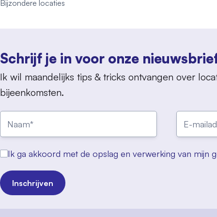
Bijzondere locaties
Schrijf je in voor onze nieuwsbrie
Ik wil maandelijks tips & tricks ontvangen over locat
bijeenkomsten.
Ik ga akkoord met de opslag en verwerking van mijn 
Inschrijven