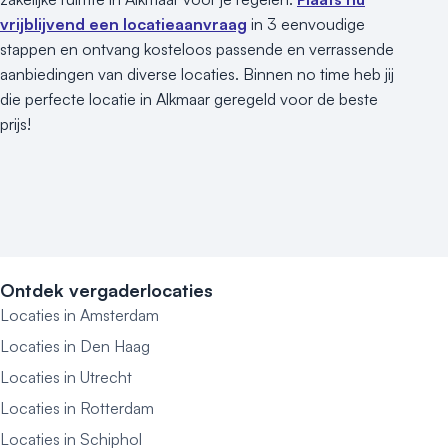
vrijblijvend een locatieaanvraag
in 3 eenvoudige
stappen en ontvang kosteloos passende en verrassende
aanbiedingen van diverse locaties. Binnen no time heb jij
die perfecte locatie in Alkmaar geregeld voor de beste
prijs!
Ontdek vergaderlocaties
Locaties in Amsterdam
Locaties in Den Haag
Locaties in Utrecht
Locaties in Rotterdam
Locaties in Schiphol