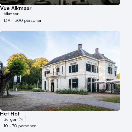
Vue Alkmaar
Alkmaar
139 - 500 personen
Het Hof
Bergen (NH)
10 - 70 personen