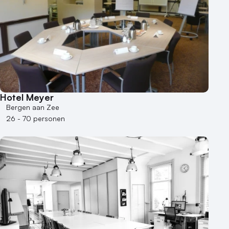
Hotel Meyer
Bergen aan Zee
26 - 70 personen