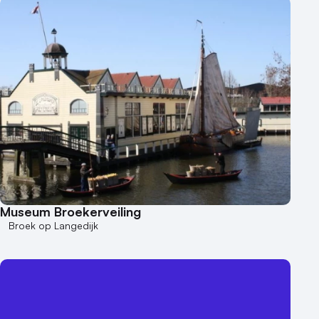
Museum Broekerveiling
Broek op Langedijk