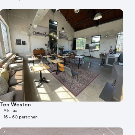
Ten Westen
Alkmaar
15 - 50 personen