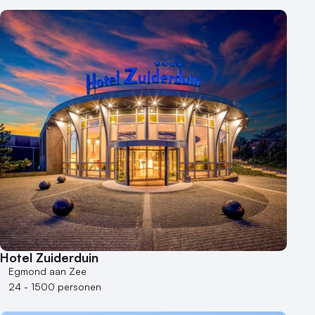
Hotel Zuiderduin
Egmond aan Zee
24 - 1500 personen