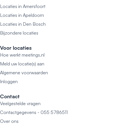
Locaties in Amersfoort
Locaties in Apeldoorn
Locaties in Den Bosch
Bijzondere locaties
Voor locaties
Hoe werkt meetings.nl
Meld uw locatie(s) aan
Algemene voorwaarden
Inloggen
Contact
Veelgestelde vragen
Contactgegevens - 055 5786511
Over ons