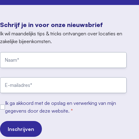
Schrijf je in voor onze nieuwsbrief
Ik wil maandelijks tips & tricks ontvangen over locaties en
zakelijke bijeenkomsten.
Ik ga akkoord met de opslag en verwerking van mijn
gegevens door deze website.
*
Inschrijven