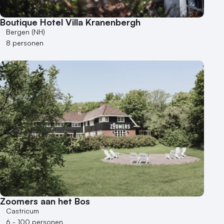
Boutique Hotel Villa Kranenbergh
Bergen (NH)
8 personen
Zoomers aan het Bos
Castricum
6 - 100 personen