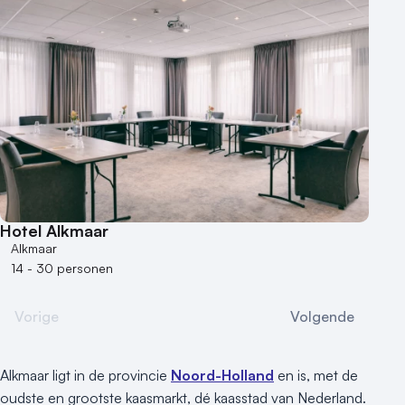
Hotel Alkmaar
Alkmaar
14 - 30 personen
Vorige
Volgende
Alkmaar ligt in de provincie
Noord-Holland
en is, met de
oudste en grootste kaasmarkt, dé kaasstad van Nederland.