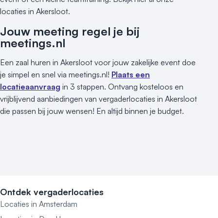
locaties in Akersloot.
Jouw meeting regel je bij
meetings.nl
Een zaal huren in Akersloot voor jouw zakelijke event doe
je simpel en snel via meetings.nl!
Plaats een
locatieaanvraag
in 3 stappen. Ontvang kosteloos en
vrijblijvend aanbiedingen van vergaderlocaties in Akersloot
die passen bij jouw wensen! En altijd binnen je budget.
Ontdek vergaderlocaties
Locaties in Amsterdam