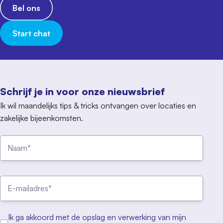
Bel ons
Start chat
Schrijf je in voor onze nieuwsbrief
Ik wil maandelijks tips & tricks ontvangen over locaties en
zakelijke bijeenkomsten.
Ik ga akkoord met de opslag en verwerking van mijn