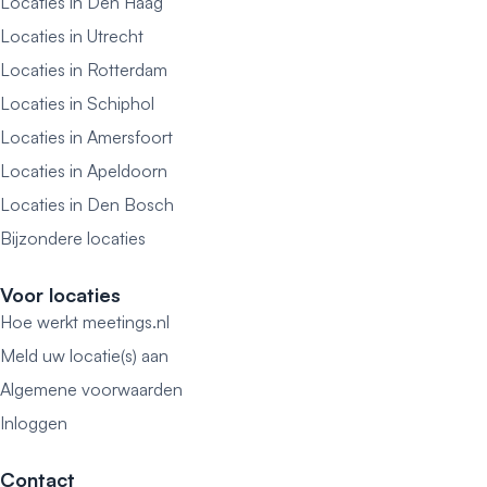
Locaties in Den Haag
Locaties in Utrecht
Locaties in Rotterdam
Locaties in Schiphol
Locaties in Amersfoort
Locaties in Apeldoorn
Locaties in Den Bosch
Bijzondere locaties
Voor locaties
Hoe werkt meetings.nl
Meld uw locatie(s) aan
Algemene voorwaarden
Inloggen
Contact