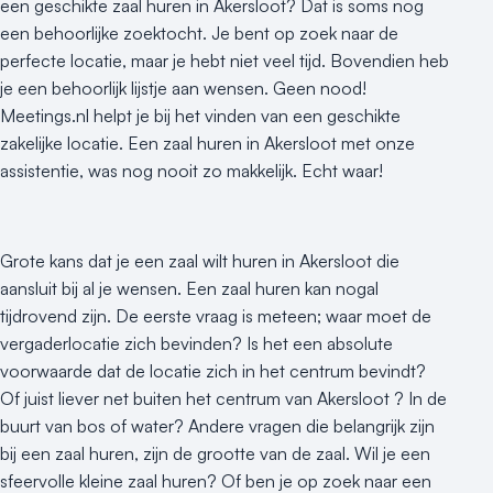
een geschikte zaal huren in Akersloot? Dat is soms nog
een behoorlijke zoektocht. Je bent op zoek naar de
perfecte locatie, maar je hebt niet veel tijd. Bovendien heb
je een behoorlijk lijstje aan wensen. Geen nood!
Meetings.nl helpt je bij het vinden van een geschikte
zakelijke locatie. Een zaal huren in Akersloot met onze
assistentie, was nog nooit zo makkelijk. Echt waar!
Grote kans dat je een zaal wilt huren in Akersloot die
aansluit bij al je wensen. Een zaal huren kan nogal
tijdrovend zijn. De eerste vraag is meteen; waar moet de
vergaderlocatie zich bevinden? Is het een absolute
voorwaarde dat de locatie zich in het centrum bevindt?
Of juist liever net buiten het centrum van Akersloot ? In de
buurt van bos of water? Andere vragen die belangrijk zijn
bij een zaal huren, zijn de grootte van de zaal. Wil je een
sfeervolle kleine zaal huren? Of ben je op zoek naar een