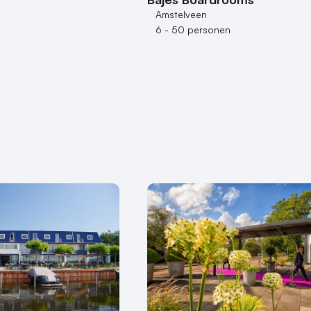
Amstelveen
6 - 50 personen