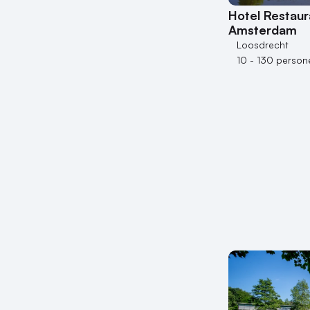
Hotel Restaur
Amsterdam
Loosdrecht
10 - 130 person