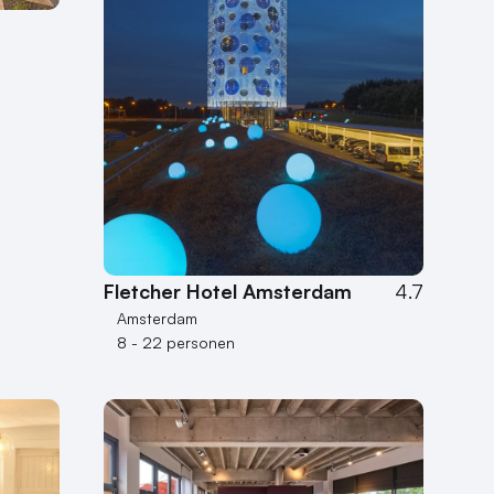
Fletcher Hotel Amsterdam
4.7
Amsterdam
8 - 22 personen