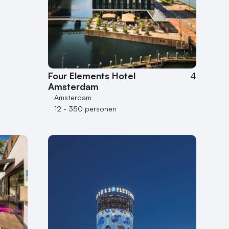
Four Elements Hotel
4
Amsterdam
Amsterdam
12 - 350 personen