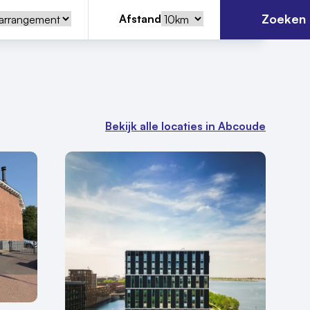
Zoeken
Afstand
Bekijk alle locaties in Abcoude