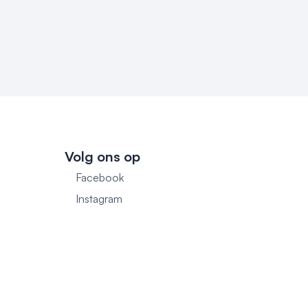
Volg ons op
Facebook
1
Instagram