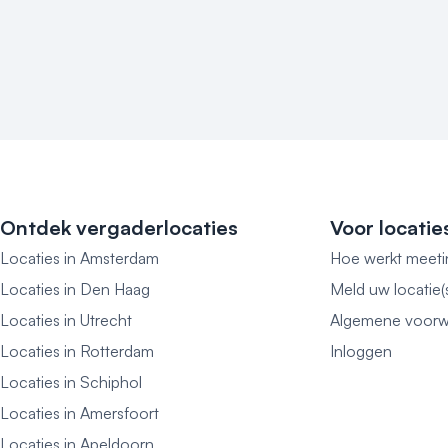
Ontdek vergaderlocaties
Voor locatie
Locaties in Amsterdam
Hoe werkt meeti
Locaties in Den Haag
Meld uw locatie(
Locaties in Utrecht
Algemene voorw
Locaties in Rotterdam
Inloggen
Locaties in Schiphol
Locaties in Amersfoort
Locaties in Apeldoorn