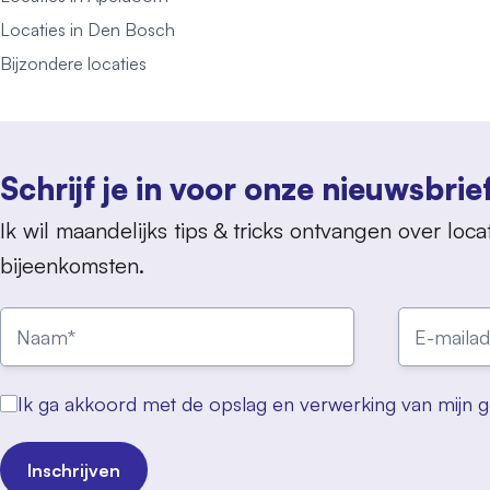
Locaties in Den Bosch
Bijzondere locaties
Schrijf je in voor onze nieuwsbrie
Ik wil maandelijks tips & tricks ontvangen over locat
bijeenkomsten.
Ik ga akkoord met de opslag en verwerking van mijn 
Inschrijven