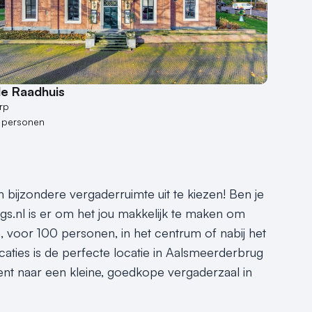
e Raadhuis
rp
 personen
 bijzondere vergaderruimte uit te kiezen! Ben je
s.nl is er om het jou makkelijk te maken om
 voor 100 personen, in het centrum of nabij het
caties is de perfecte locatie in Aalsmeerderbrug
nt naar een kleine, goedkope vergaderzaal in