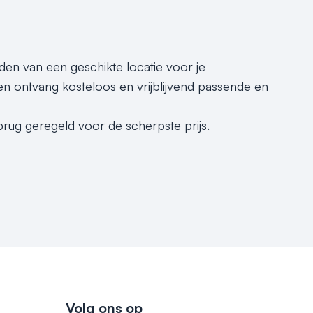
nden van een geschikte locatie voor je
n ontvang kosteloos en vrijblijvend passende en
brug geregeld voor de scherpste prijs.
Volg ons op