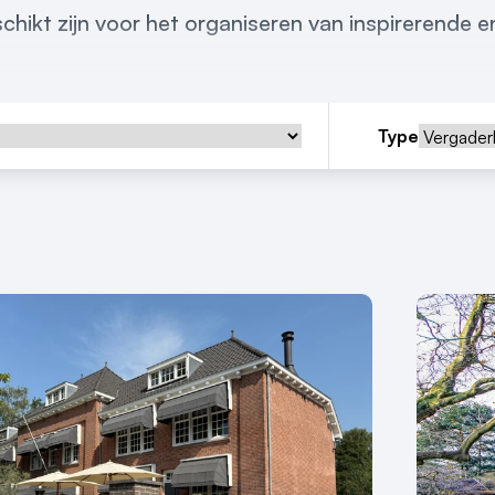
hikt zijn voor het organiseren van inspirerende e
Type