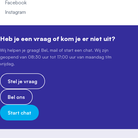
Facebook
Instagram
Heb je een vraag of kom je er niet uit?
Wij helpen je graag! Bel, mail of start een chat. Wij zijn
geopend van 08:30 uur tot 17:00 uur van maandag t/m
vrijdag.
Stel je vraag
Bel ons
Start chat