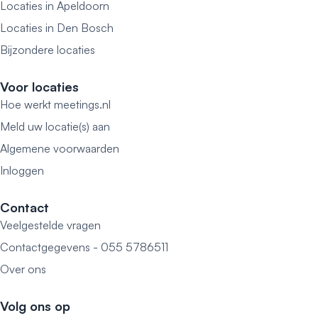
Locaties in Apeldoorn
Locaties in Den Bosch
Bijzondere locaties
Voor locaties
Hoe werkt meetings.nl
Meld uw locatie(s) aan
Algemene voorwaarden
Inloggen
Contact
Veelgestelde vragen
Contactgegevens - 055 5786511
Over ons
Volg ons op