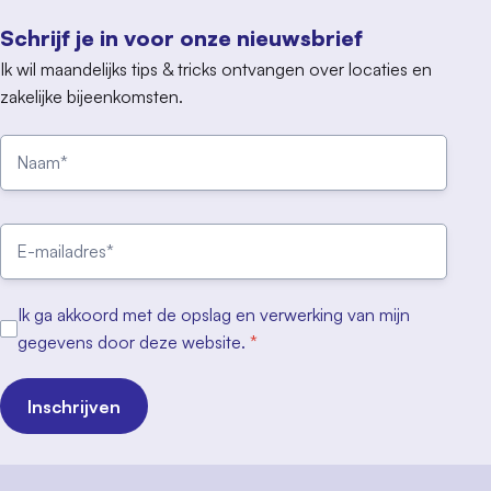
Schrijf je in voor onze nieuwsbrief
Ik wil maandelijks tips & tricks ontvangen over locaties en
zakelijke bijeenkomsten.
Ik ga akkoord met de opslag en verwerking van mijn
gegevens door deze website.
*
Inschrijven