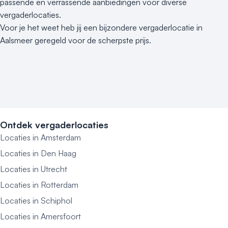
passende en verrassende aanbiedingen voor diverse
vergaderlocaties.
Voor je het weet heb jij een bijzondere vergaderlocatie in
Aalsmeer geregeld voor de scherpste prijs.
Ontdek vergaderlocaties
Locaties in Amsterdam
Locaties in Den Haag
Locaties in Utrecht
Locaties in Rotterdam
Locaties in Schiphol
Locaties in Amersfoort