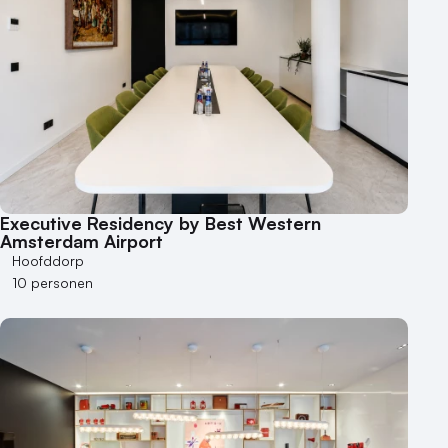
Executive Residency by Best Western
Amsterdam Airport
Hoofddorp
10 personen