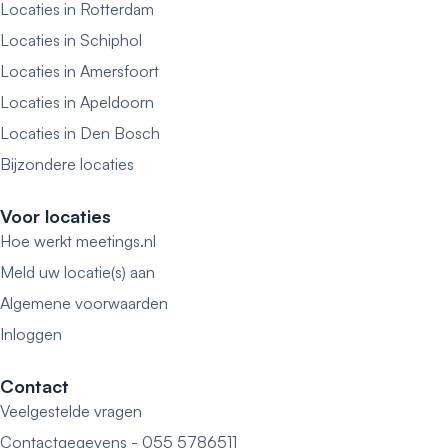
Locaties in Rotterdam
Locaties in Schiphol
Locaties in Amersfoort
Locaties in Apeldoorn
Locaties in Den Bosch
Bijzondere locaties
Voor locaties
Hoe werkt meetings.nl
Meld uw locatie(s) aan
Algemene voorwaarden
Inloggen
Contact
Veelgestelde vragen
Contactgegevens - 055 5786511