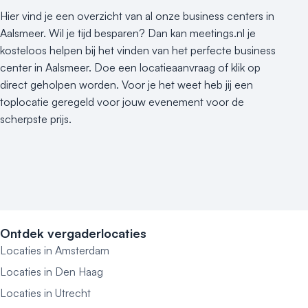
Hier vind je een overzicht van al onze business centers in
Aalsmeer. Wil je tijd besparen? Dan kan meetings.nl je
kosteloos helpen bij het vinden van het perfecte business
center in Aalsmeer. Doe een locatieaanvraag of klik op
direct geholpen worden. Voor je het weet heb jij een
toplocatie geregeld voor jouw evenement voor de
scherpste prijs.
Ontdek vergaderlocaties
Locaties in Amsterdam
Locaties in Den Haag
Locaties in Utrecht