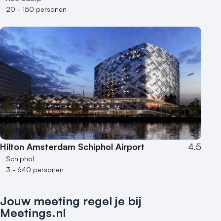
20 - 150 personen
Hilton Amsterdam Schiphol Airport
4.5
Schiphol
3 - 640 personen
Jouw meeting regel je bij
Meetings.nl