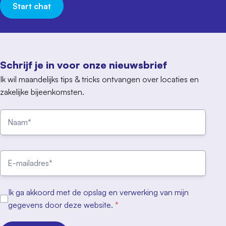
Start chat
Schrijf je in voor onze nieuwsbrief
Ik wil maandelijks tips & tricks ontvangen over locaties en
zakelijke bijeenkomsten.
Ik ga akkoord met de opslag en verwerking van mijn
gegevens door deze website.
*