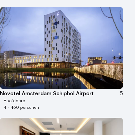
Novotel Amsterdam Schiphol Airport
5
Hoofddorp
4 - 460 personen