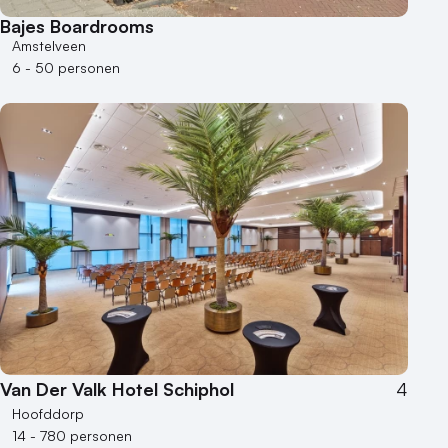
Bajes Boardrooms
Amstelveen
6 - 50 personen
Van Der Valk Hotel Schiphol
4
Hoofddorp
14 - 780 personen