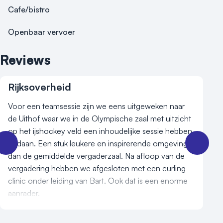
Cafe/bistro
Openbaar vervoer
Reviews
Rijksoverheid
Voor een teamsessie zijn we eens uitgeweken naar
de Uithof waar we in de Olympische zaal met uitzicht
op het ijshockey veld een inhoudelijke sessie hebben
gedaan. Een stuk leukere en inspirerende omgeving
dan de gemiddelde vergaderzaal. Na afloop van de
vergadering hebben we afgesloten met een curling
clinic onder leiding van Bart. Ook dat is een enorme
aanrader.