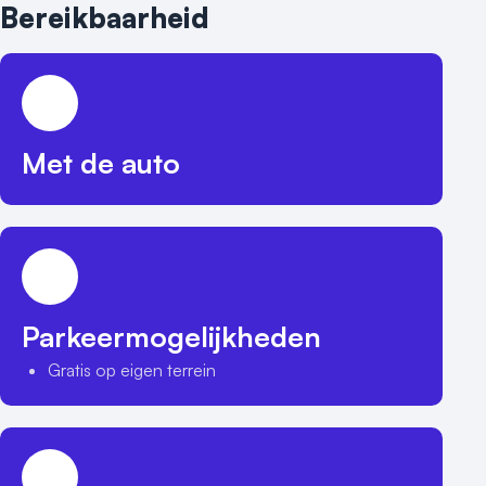
Bereikbaarheid
Met de auto
Parkeermogelijkheden
Gratis op eigen terrein