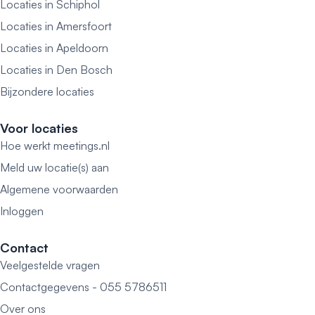
Locaties in Schiphol
Locaties in Amersfoort
Locaties in Apeldoorn
Locaties in Den Bosch
Bijzondere locaties
Voor locaties
Hoe werkt meetings.nl
Meld uw locatie(s) aan
Algemene voorwaarden
Inloggen
Contact
Veelgestelde vragen
Contactgegevens - 055 5786511
Over ons