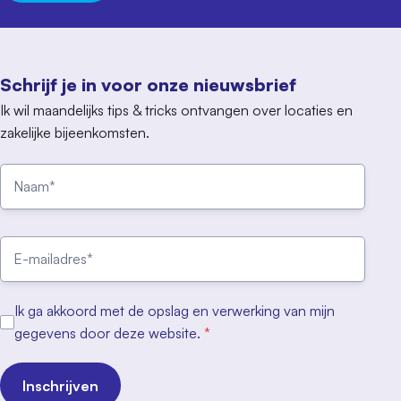
Schrijf je in voor onze nieuwsbrief
Ik wil maandelijks tips & tricks ontvangen over locaties en
zakelijke bijeenkomsten.
Ik ga akkoord met de opslag en verwerking van mijn
gegevens door deze website.
*
Inschrijven