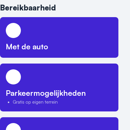
Bereikbaarheid
Met de auto
Parkeermogelijkheden
Gratis op eigen terrein