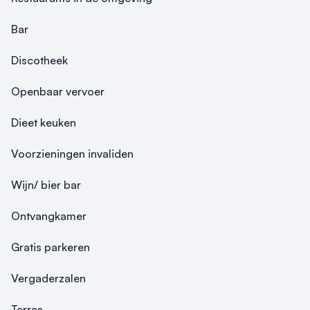
Bar
Discotheek
Openbaar vervoer
Dieet keuken
Voorzieningen invaliden
Wijn/ bier bar
Ontvangkamer
Gratis parkeren
Vergaderzalen
Terras