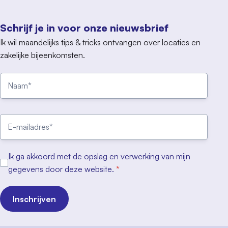
Schrijf je in voor onze nieuwsbrief
Ik wil maandelijks tips & tricks ontvangen over locaties en
zakelijke bijeenkomsten.
Ik ga akkoord met de opslag en verwerking van mijn
gegevens door deze website.
*
Inschrijven