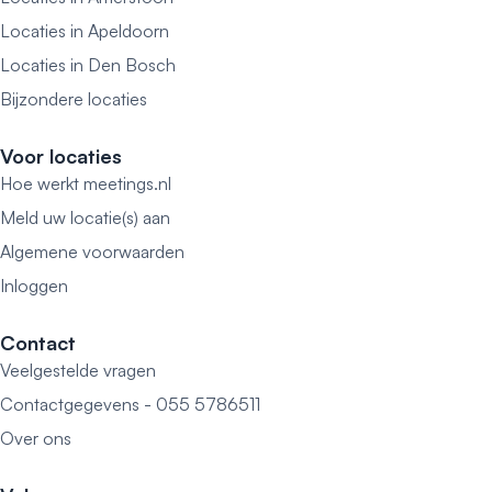
Locaties in Apeldoorn
Locaties in Den Bosch
Bijzondere locaties
Voor locaties
Hoe werkt meetings.nl
Meld uw locatie(s) aan
Algemene voorwaarden
Inloggen
Contact
Veelgestelde vragen
Contactgegevens - 055 5786511
Over ons