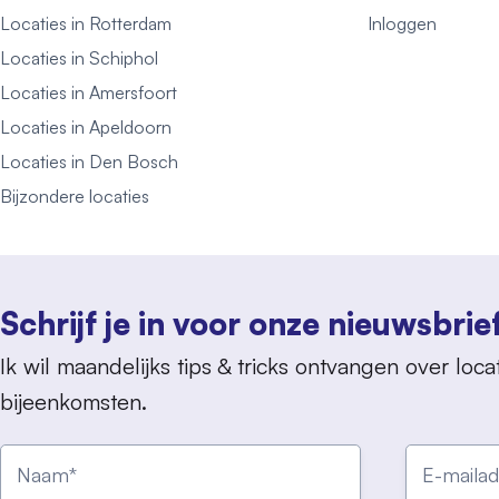
Locaties in Rotterdam
Inloggen
Locaties in Schiphol
Locaties in Amersfoort
Locaties in Apeldoorn
Locaties in Den Bosch
Bijzondere locaties
Schrijf je in voor onze nieuwsbrie
Ik wil maandelijks tips & tricks ontvangen over locat
bijeenkomsten.