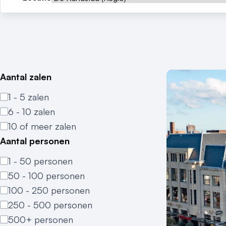
Aantal zalen
1 - 5 zalen
6 - 10 zalen
10 of meer zalen
Aantal personen
1 - 50 personen
50 - 100 personen
100 - 250 personen
250 - 500 personen
500+ personen