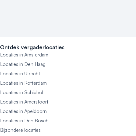
Ontdek vergaderlocaties
Locaties in Amsterdam
Locaties in Den Haag
Locaties in Utrecht
Locaties in Rotterdam
Locaties in Schiphol
Locaties in Amersfoort
Locaties in Apeldoorn
Locaties in Den Bosch
Bijzondere locaties