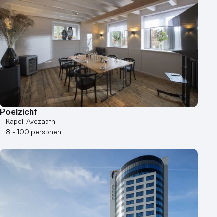
Poelzicht
Kapel-Avezaath
8 - 100 personen