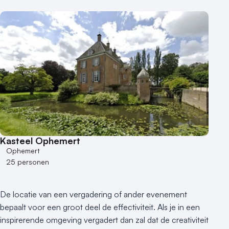
Kasteel Ophemert
Ophemert
25 personen
De locatie van een vergadering of ander evenement
bepaalt voor een groot deel de effectiviteit. Als je in een
inspirerende omgeving vergadert dan zal dat de creativiteit