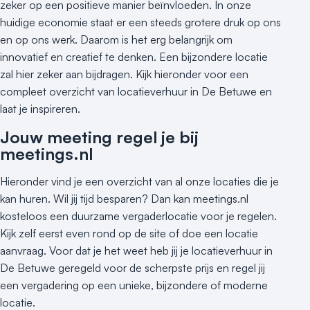
zeker op een positieve manier beïnvloeden. In onze
huidige economie staat er een steeds grotere druk op ons
en op ons werk. Daarom is het erg belangrijk om
innovatief en creatief te denken. Een bijzondere locatie
zal hier zeker aan bijdragen. Kijk hieronder voor een
compleet overzicht van locatieverhuur in De Betuwe en
laat je inspireren.
Jouw meeting regel je bij
meetings.nl
Hieronder vind je een overzicht van al onze locaties die je
kan huren. Wil jij tijd besparen? Dan kan meetings.nl
kosteloos een duurzame vergaderlocatie voor je regelen.
Kijk zelf eerst even rond op de site of doe een locatie
aanvraag. Voor dat je het weet heb jij je locatieverhuur in
De Betuwe geregeld voor de scherpste prijs en regel jij
een vergadering op een unieke, bijzondere of moderne
locatie.