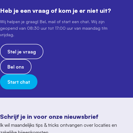
Heb je een vraag of kom je er niet uit?
Wij helpen je graag! Bel, mail of start een chat. Wij zijn
geopend van 08:30 uur tot 17:00 uur van maandag t/m
vrijdag.
Stel je vraag
Bel ons
Start chat
Schrijf je in voor onze nieuwsbrief
Ik wil maandelijks tips & tricks ontvangen over locaties en
zakelijke bijeenkomsten.