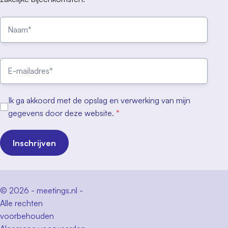
Ik ga akkoord met de opslag en verwerking van mijn
gegevens door deze website.
*
Inschrijven
© 2026 - meetings.nl -
Alle rechten
voorbehouden