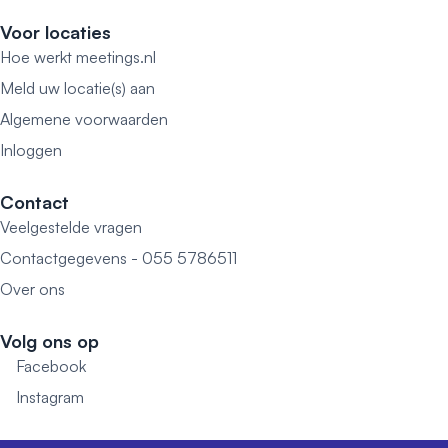
Voor locaties
Hoe werkt meetings.nl
Meld uw locatie(s) aan
Algemene voorwaarden
Inloggen
Contact
Veelgestelde vragen
Contactgegevens - 055 5786511
Over ons
Volg ons op
Facebook
Instagram