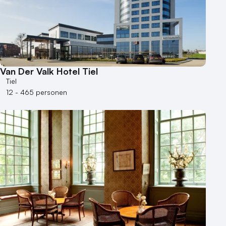
Van Der Valk Hotel Tiel
Tiel
12 - 465 personen