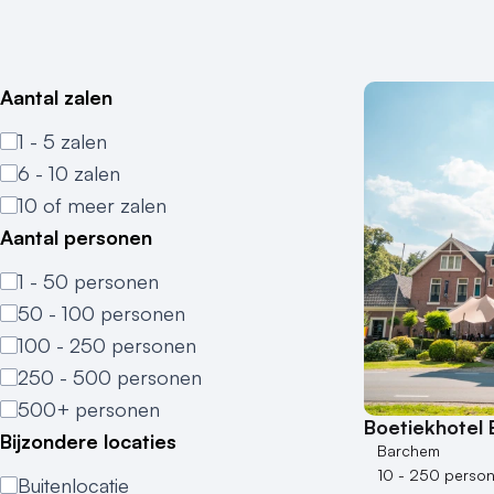
Aantal zalen
1 - 5 zalen
6 - 10 zalen
10 of meer zalen
Aantal personen
1 - 50 personen
50 - 100 personen
100 - 250 personen
250 - 500 personen
500+ personen
Boetiekhotel
Bijzondere locaties
Barchem
10 - 250 perso
Buitenlocatie