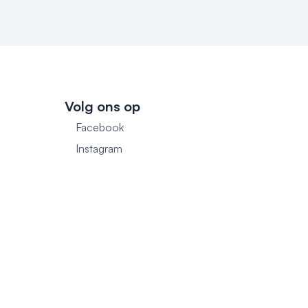
Volg ons op
Facebook
1
Instagram