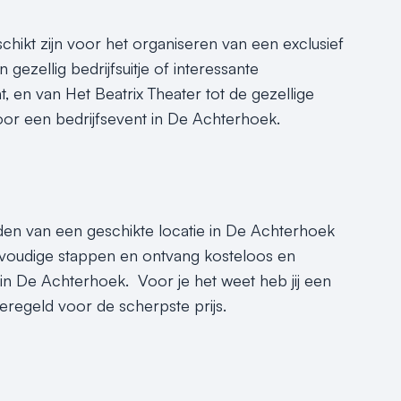
chikt zijn voor het organiseren van een exclusief
gezellig bedrijfsuitje of interessante
nt, en van Het Beatrix Theater tot de gezellige
oor een bedrijfsevent in De Achterhoek.
nden van een geschikte locatie in De Achterhoek
voudige stappen en ontvang kosteloos en
 in De Achterhoek. Voor je het weet heb jij een
regeld voor de scherpste prijs.