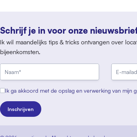
Schrijf je in voor onze nieuwsbrie
Ik wil maandelijks tips & tricks ontvangen over locat
bijeenkomsten.
Ik ga akkoord met de opslag en verwerking van mijn 
Inschrijven