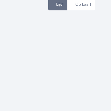
Lijst
Op kaart