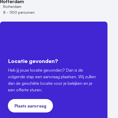
Rotterdam
Rotterdam
8 - 1100 personen
Locatie gevonden?
Heb jij jouw locatie gevonden? Dan is de
volgende stap een aanvraag plaatsen. Wij zullen
dan de geschikte locatie voor je bekijken en je
een offerte sturen.
Plaats aanvraag