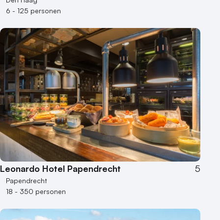
6 - 125 personen
Leonardo Hotel Papendrecht
5
Papendrecht
18 - 350 personen