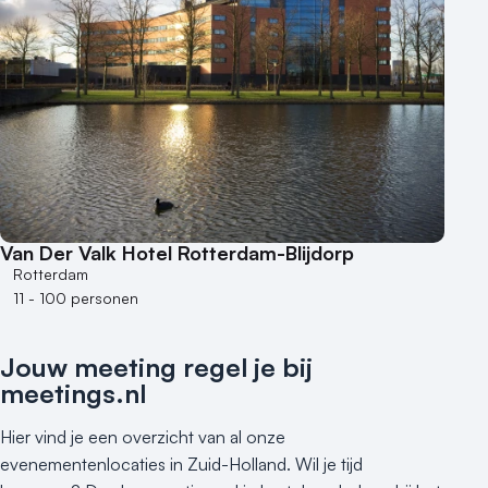
Van Der Valk Hotel Rotterdam-Blijdorp
Rotterdam
11 - 100 personen
Jouw meeting regel je bij
meetings.nl
Hier vind je een overzicht van al onze
evenementenlocaties in Zuid-Holland. Wil je tijd