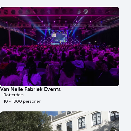
Van Nelle Fabriek Events
Rotterdam
10 - 1800 personen