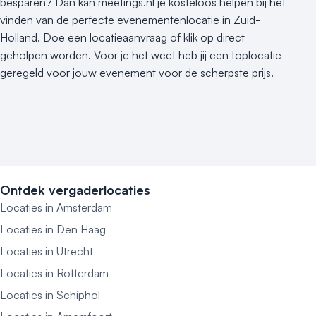
besparen? Dan kan meetings.nl je kosteloos helpen bij het
vinden van de perfecte evenementenlocatie in Zuid-
Holland. Doe een locatieaanvraag of klik op direct
geholpen worden. Voor je het weet heb jij een toplocatie
geregeld voor jouw evenement voor de scherpste prijs.
Ontdek vergaderlocaties
Locaties in Amsterdam
Locaties in Den Haag
Locaties in Utrecht
Locaties in Rotterdam
Locaties in Schiphol