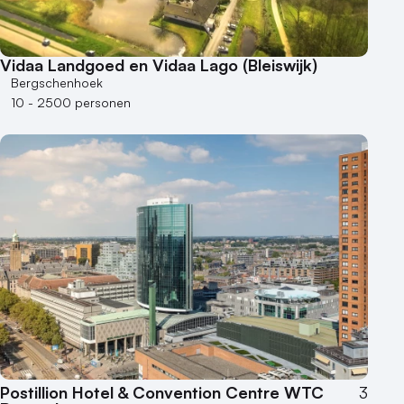
Vidaa Landgoed en Vidaa Lago (Bleiswijk)
Bergschenhoek
10 - 2500 personen
Postillion Hotel & Convention Centre WTC
3