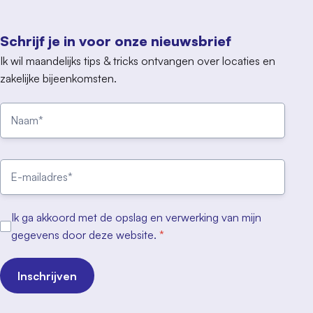
Schrijf je in voor onze nieuwsbrief
Ik wil maandelijks tips & tricks ontvangen over locaties en
zakelijke bijeenkomsten.
Ik ga akkoord met de opslag en verwerking van mijn
gegevens door deze website.
*
Inschrijven