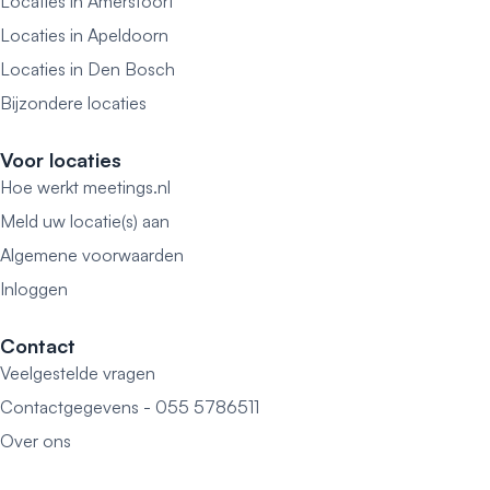
Locaties in Amersfoort
Locaties in Apeldoorn
Locaties in Den Bosch
Bijzondere locaties
Voor locaties
Hoe werkt meetings.nl
Meld uw locatie(s) aan
Algemene voorwaarden
Inloggen
Contact
Veelgestelde vragen
Contactgegevens - 055 5786511
Over ons