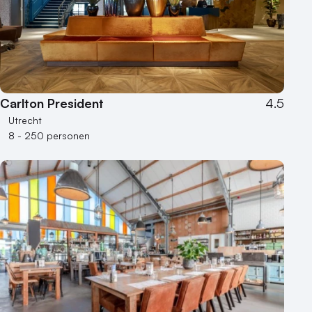
Carlton President
4.5
Utrecht
8 - 250 personen