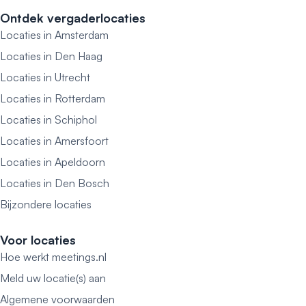
Ontdek vergaderlocaties
Locaties in Amsterdam
Locaties in Den Haag
Locaties in Utrecht
Locaties in Rotterdam
Locaties in Schiphol
Locaties in Amersfoort
Locaties in Apeldoorn
Locaties in Den Bosch
Bijzondere locaties
Voor locaties
Hoe werkt meetings.nl
Meld uw locatie(s) aan
Algemene voorwaarden