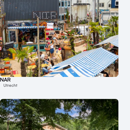
NAR
Utrecht