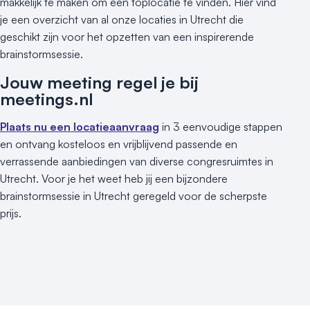
makkelijk te maken om een toplocatie te vinden. Hier vind
je een overzicht van al onze locaties in Utrecht die
geschikt zijn voor het opzetten van een inspirerende
brainstormsessie.
Jouw meeting regel je bij
meetings.nl
Plaats nu een locatieaanvraag
in 3 eenvoudige stappen
en ontvang kosteloos en vrijblijvend passende en
verrassende aanbiedingen van diverse congresruimtes in
Utrecht. Voor je het weet heb jij een bijzondere
brainstormsessie in Utrecht geregeld voor de scherpste
prijs.