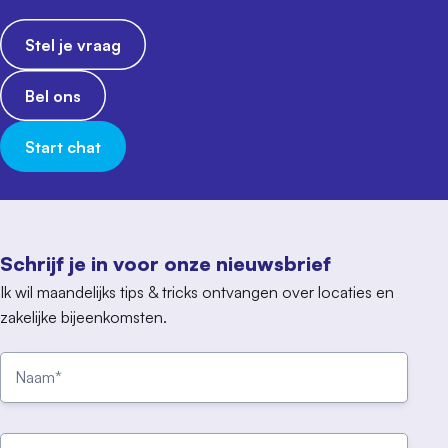
Stel je vraag
Bel ons
Start chat
Schrijf je in voor onze nieuwsbrief
Ik wil maandelijks tips & tricks ontvangen over locaties en
zakelijke bijeenkomsten.