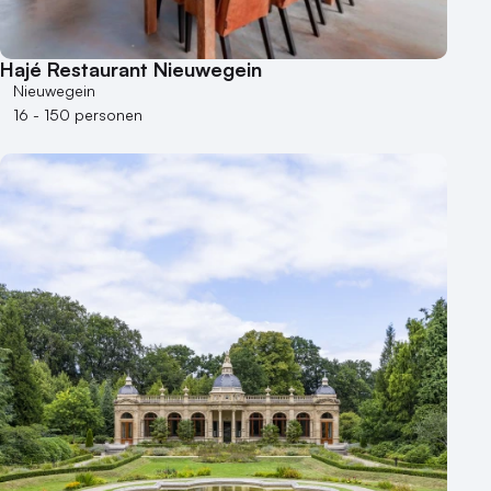
Hajé Restaurant Nieuwegein
Nieuwegein
16 - 150 personen