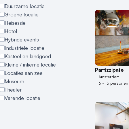
Duurzame locatie
Groene locatie
Heisessie
Hotel
Hybride events
Industriële locatie
Kasteel en landgoed
Kleine / intieme locatie
Partizzipate
Locaties aan zee
Amsterdam
Museum
6 - 15 personen
Theater
Varende locatie