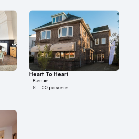
Heart To Heart
Bussum
8 - 100 personen