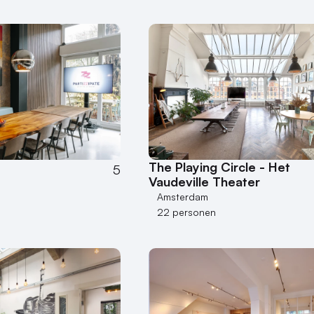
The Playing Circle - Het
5
Vaudeville Theater
Amsterdam
22 personen