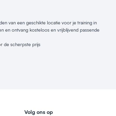
den van een geschikte locatie voor je training in
n en ontvang kosteloos en vrijblijvend passende
r de scherpste prijs
Volg ons op