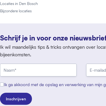
Locaties in Den Bosch
Bijzondere locaties
Schrijf je in voor onze nieuwsbrie
Ik wil maandelijks tips & tricks ontvangen over locat
bijeenkomsten.
Ik ga akkoord met de opslag en verwerking van mijn 
Inschrijven