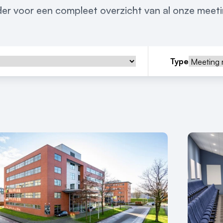
der voor een compleet overzicht van al onze meet
Type