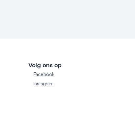
Volg ons op
Facebook
1
Instagram