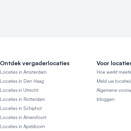
Ontdek vergaderlocaties
Voor locatie
Locaties in Amsterdam
Hoe werkt meeti
Locaties in Den Haag
Meld uw locatie(
Locaties in Utrecht
Algemene voorw
Locaties in Rotterdam
Inloggen
Locaties in Schiphol
Locaties in Amersfoort
Locaties in Apeldoorn