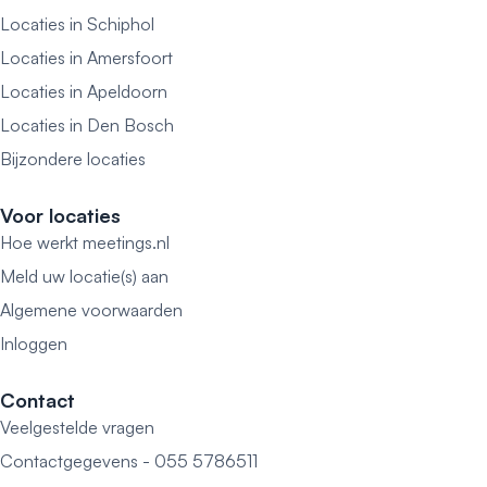
Locaties in Schiphol
Locaties in Amersfoort
Locaties in Apeldoorn
Locaties in Den Bosch
Bijzondere locaties
Voor locaties
Hoe werkt meetings.nl
Meld uw locatie(s) aan
Algemene voorwaarden
Inloggen
Contact
Veelgestelde vragen
Contactgegevens - 055 5786511