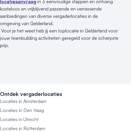
locatieaanvraag
in 3 eenvoudige stappen en ontvang
kosteloos en vrijblijvend passende en verrassende
aanbiedingen van diverse vergaderlocaties in de
omgeving van Gelderland.
Voor je het weet heb jij een toplocatie in Gelderland voor
jouw teambuilding activiteiten geregeld voor de scherpste
prijs.
Ontdek vergaderlocaties
Locaties in Amsterdam
Locaties in Den Haag
Locaties in Utrecht
Locaties in Rotterdam