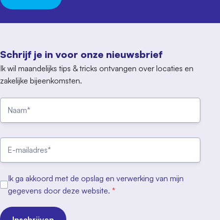
Schrijf je in voor onze nieuwsbrief
Ik wil maandelijks tips & tricks ontvangen over locaties en
zakelijke bijeenkomsten.
Ik ga akkoord met de opslag en verwerking van mijn
gegevens door deze website.
*
Inschrijven