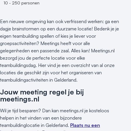
10 - 250 personen
Een nieuwe omgeving kan ook verfrissend werken: ga een
dagje brainstormen op een duurzame locatie! Bedenk je je
eigen teambuilding spellen of kies je liever voor
groepsactiviteiten? Meetings heeft voor alle
gelegenheden een passende zaal. Alles kan! Meetings.nl
bezorgd jou de perfecte locatie voor elke
teambuildingsdag. Hier vind je een overzicht van al onze
locaties die geschikt zijn voor het organiseren van
teambuildingactiviteiten in Gelderland.
Jouw meeting regel je bij
meetings.nl
Wil je tijd besparen? Dan kan meetings.nl je kosteloos
helpen in het vinden van een bijzondere
teambuildinglocatie in Gelderland.
Plaats nu een