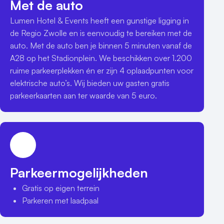
Met de auto
Lumen Hotel & Events heeft een gunstige ligging in 
de Regio Zwolle en is eenvoudig te bereiken met de 
auto. Met de auto ben je binnen 5 minuten vanaf de 
A28 op het Stadionplein. We beschikken over 1.200 
ruime parkeerplekken én er zijn 4 oplaadpunten voor 
elektrische auto’s. Wij bieden uw gasten gratis 
parkeerkaarten aan ter waarde van 5 euro. 
Parkeermogelijkheden
Gratis op eigen terrein
Parkeren met laadpaal