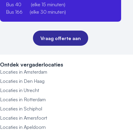
Bus 40        (elke 15 minuten)

Bus 166      (elke 30 minuten)
Vraag offerte aan
Ontdek vergaderlocaties
Locaties in Amsterdam
Locaties in Den Haag
Locaties in Utrecht
Locaties in Rotterdam
Locaties in Schiphol
Locaties in Amersfoort
Locaties in Apeldoorn