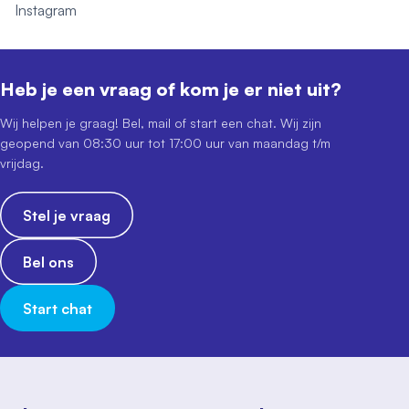
Instagram
Heb je een vraag of kom je er niet uit?
Wij helpen je graag! Bel, mail of start een chat. Wij zijn
geopend van 08:30 uur tot 17:00 uur van maandag t/m
vrijdag.
Stel je vraag
Bel ons
Start chat