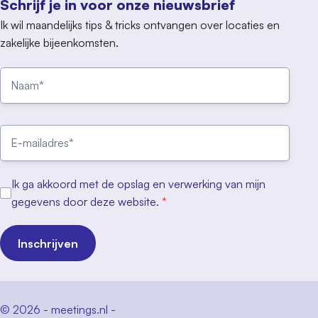
Schrijf je in voor onze nieuwsbrief
Ik wil maandelijks tips & tricks ontvangen over locaties en
zakelijke bijeenkomsten.
Ik ga akkoord met de opslag en verwerking van mijn
gegevens door deze website.
*
Inschrijven
© 2026 - meetings.nl -