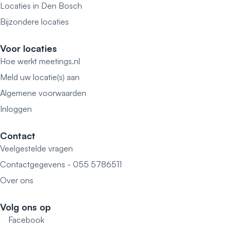
Locaties in Den Bosch
Bijzondere locaties
Voor locaties
Hoe werkt meetings.nl
Meld uw locatie(s) aan
Algemene voorwaarden
Inloggen
Contact
Veelgestelde vragen
Contactgegevens - 055 5786511
Over ons
Volg ons op
Facebook