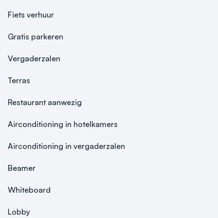
Fiets verhuur
Gratis parkeren
Vergaderzalen
Terras
Restaurant aanwezig
Airconditioning in hotelkamers
Airconditioning in vergaderzalen
Beamer
Whiteboard
Lobby