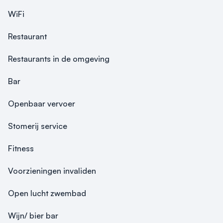
WiFi
Restaurant
Restaurants in de omgeving
Bar
Openbaar vervoer
Stomerij service
Fitness
Voorzieningen invaliden
Open lucht zwembad
Wijn/ bier bar