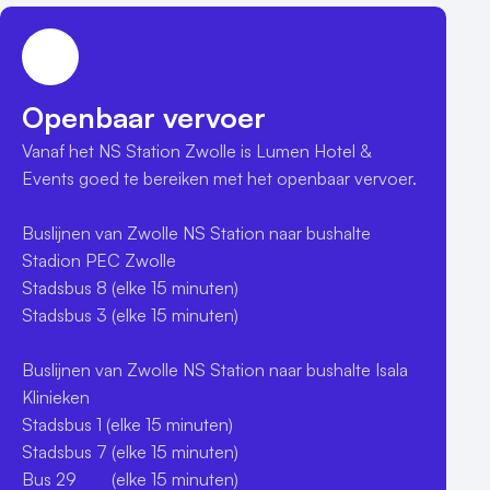
Openbaar vervoer
Vanaf het NS Station Zwolle is Lumen Hotel & 
Events goed te bereiken met het openbaar vervoer. 

Buslijnen van Zwolle NS Station naar bushalte 
Stadion PEC Zwolle

Stadsbus 8 (elke 15 minuten)

Stadsbus 3 (elke 15 minuten)

Buslijnen van Zwolle NS Station naar bushalte Isala 
Klinieken

Stadsbus 1 (elke 15 minuten)

Stadsbus 7 (elke 15 minuten)

Bus 29        (elke 15 minuten) 
