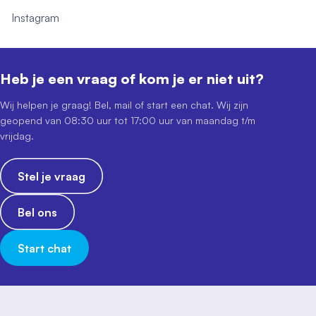
Instagram
Heb je een vraag of kom je er niet uit?
Wij helpen je graag! Bel, mail of start een chat. Wij zijn
geopend van 08:30 uur tot 17:00 uur van maandag t/m
vrijdag.
Stel je vraag
Bel ons
Start chat