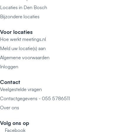
Locaties in Den Bosch
Bijzondere locaties
Voor locaties
Hoe werkt meetings.nl
Meld uw locatie(s) aan
Algemene voorwaarden
Inloggen
Contact
Veelgestelde vragen
Contactgegevens - 055 5786511
Over ons
Volg ons op
Facebook