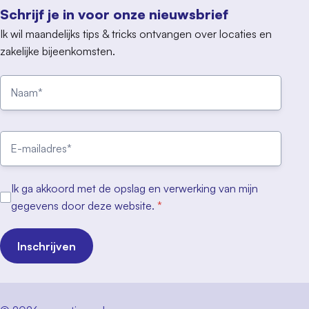
Schrijf je in voor onze nieuwsbrief
Ik wil maandelijks tips & tricks ontvangen over locaties en
zakelijke bijeenkomsten.
Ik ga akkoord met de opslag en verwerking van mijn
gegevens door deze website.
*
Inschrijven