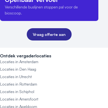
Verschillende buslijnen stoppen pal voor de 
bioscoop.
Vraag offerte aan
Ontdek vergaderlocaties
Locaties in Amsterdam
Locaties in Den Haag
Locaties in Utrecht
Locaties in Rotterdam
Locaties in Schiphol
Locaties in Amersfoort
Locaties in Apeldoorn