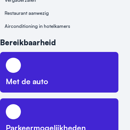
Vergaderzalen
Restaurant aanwezig
Airconditioning in hotelkamers
Bereikbaarheid
Met de auto
Parkeermogelijkheden