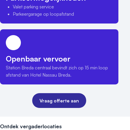
Valet parking service
Parkeergarage op loopafstand
Openbaar vervoer
Station Breda centraal bevindt zich op 15 min loop 
afstand van Hotel Nassau Breda.
Vraag offerte aan
Ontdek vergaderlocaties