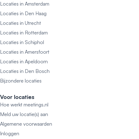
Locaties in Amsterdam
Locaties in Den Haag
Locaties in Utrecht
Locaties in Rotterdam
Locaties in Schiphol
Locaties in Amersfoort
Locaties in Apeldoorn
Locaties in Den Bosch
Bijzondere locaties
Voor locaties
Hoe werkt meetings.nl
Meld uw locatie(s) aan
Algemene voorwaarden
Inloggen