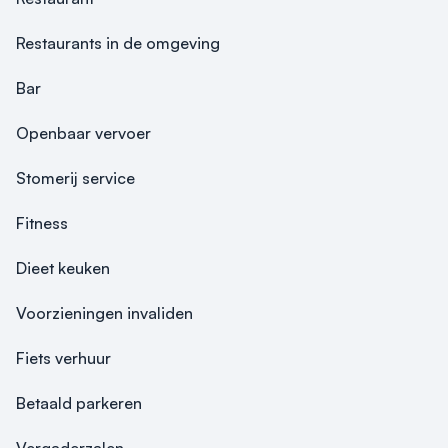
Restaurants in de omgeving
Bar
Openbaar vervoer
Stomerij service
Fitness
Dieet keuken
Voorzieningen invaliden
Fiets verhuur
Betaald parkeren