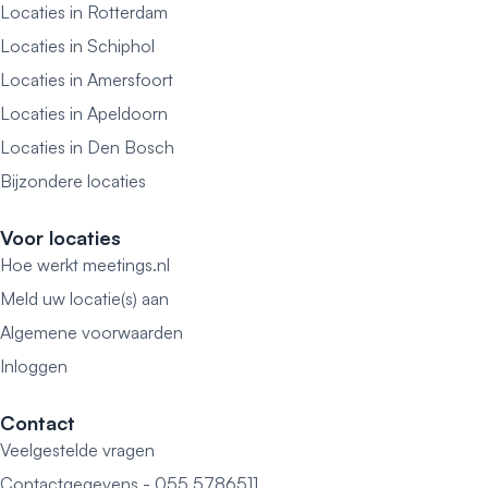
Locaties in Rotterdam
Locaties in Schiphol
Locaties in Amersfoort
Locaties in Apeldoorn
Locaties in Den Bosch
Bijzondere locaties
Voor locaties
Hoe werkt meetings.nl
Meld uw locatie(s) aan
Algemene voorwaarden
Inloggen
Contact
Veelgestelde vragen
Contactgegevens - 055 5786511