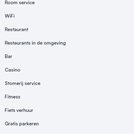
Room service
WiFi
Restaurant
Restaurants in de omgeving
Bar
Casino
Stomerij service
Fitness
Fiets verhuur
Gratis parkeren