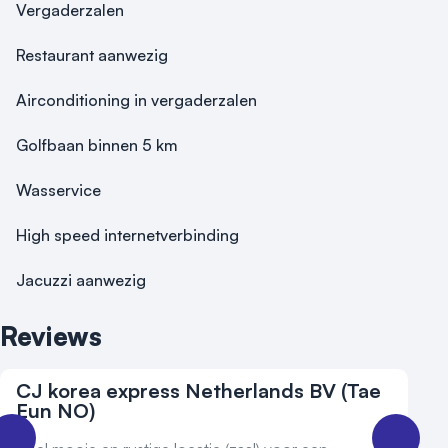
Vergaderzalen
Restaurant aanwezig
Airconditioning in vergaderzalen
Golfbaan binnen 5 km
Wasservice
High speed internetverbinding
Jacuzzi aanwezig
Reviews
CJ korea express Netherlands BV (Tae
Eun NO)