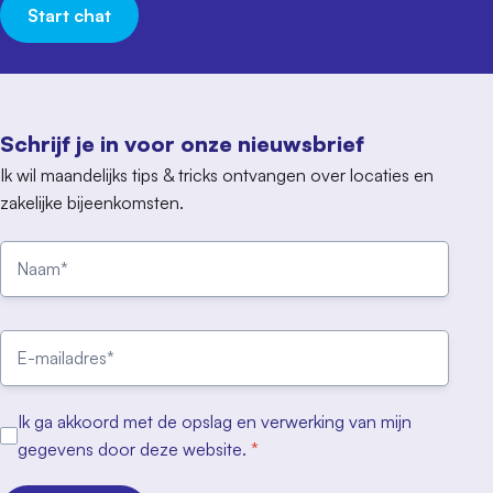
Start chat
Schrijf je in voor onze nieuwsbrief
Ik wil maandelijks tips & tricks ontvangen over locaties en
zakelijke bijeenkomsten.
Ik ga akkoord met de opslag en verwerking van mijn
gegevens door deze website.
*