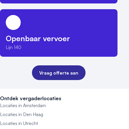
Openbaar vervoer
Lijn 140
Vraag offerte aan
Ontdek vergaderlocaties
Locaties in Amsterdam
Locaties in Den Haag
Locaties in Utrecht