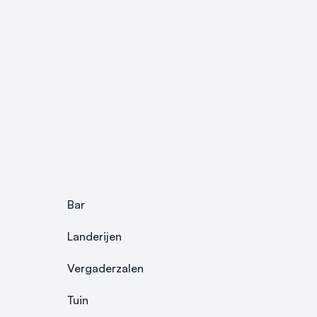
Bar
Landerijen
Vergaderzalen
Tuin