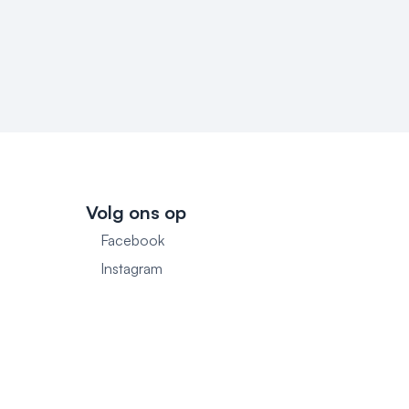
Volg ons op
Facebook
1
Instagram