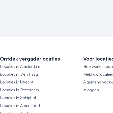
Ontdek vergaderlocaties
Voor locatie
Locaties in Amsterdam
Hoe werkt meeti
Locaties in Den Haag
Meld uw locatie(
Locaties in Utrecht
Algemene voorw
Locaties in Rotterdam
Inloggen
Locaties in Schiphol
Locaties in Amersfoort