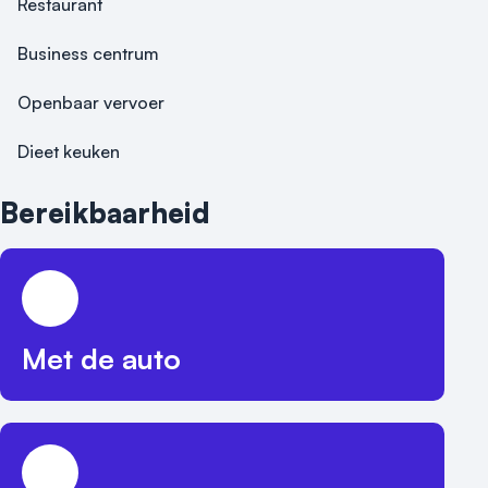
Restaurant
Business centrum
Openbaar vervoer
Dieet keuken
Bereikbaarheid
Met de auto