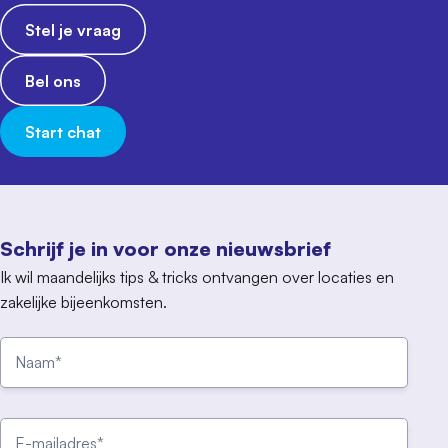
Stel je vraag
Bel ons
Start chat
Schrijf je in voor onze nieuwsbrief
Ik wil maandelijks tips & tricks ontvangen over locaties en
zakelijke bijeenkomsten.