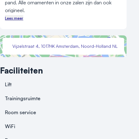
pand. Alle ornamenten in onze zalen zijn dan ook 
origineel.
Lees meer
Vijzelstraat 4, 1017HK Amsterdam, Noord-Holland NL
Faciliteiten
Lift
Trainingsruimte
Room service
WiFi