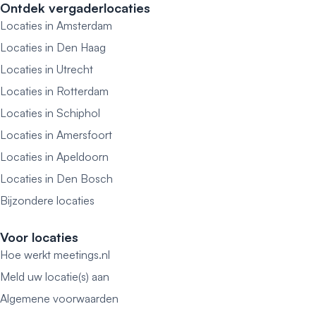
Ontdek vergaderlocaties
Locaties in Amsterdam
Locaties in Den Haag
Locaties in Utrecht
Locaties in Rotterdam
Locaties in Schiphol
Locaties in Amersfoort
Locaties in Apeldoorn
Locaties in Den Bosch
Bijzondere locaties
Voor locaties
Hoe werkt meetings.nl
Meld uw locatie(s) aan
Algemene voorwaarden