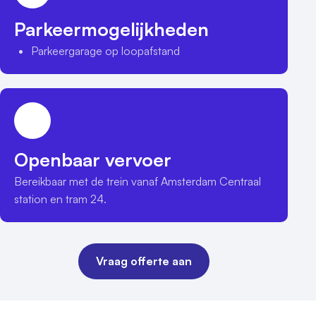
Parkeermogelijkheden
Parkeergarage op loopafstand
Openbaar vervoer
Bereikbaar met de trein vanaf Amsterdam Centraal 
station en tram 24.
Vraag offerte aan