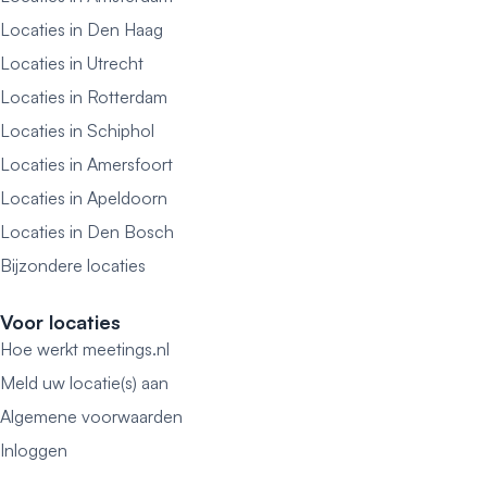
Locaties in Den Haag
Locaties in Utrecht
Locaties in Rotterdam
Locaties in Schiphol
Locaties in Amersfoort
Locaties in Apeldoorn
Locaties in Den Bosch
Bijzondere locaties
Voor locaties
Hoe werkt meetings.nl
Meld uw locatie(s) aan
Algemene voorwaarden
Inloggen