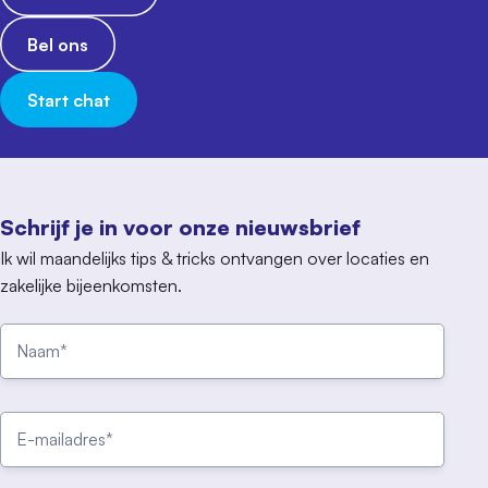
Bel ons
Start chat
Schrijf je in voor onze nieuwsbrief
Ik wil maandelijks tips & tricks ontvangen over locaties en
zakelijke bijeenkomsten.