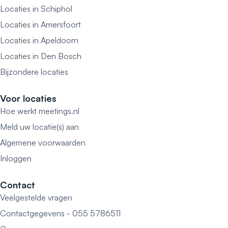
Locaties in Schiphol
Locaties in Amersfoort
Locaties in Apeldoorn
Locaties in Den Bosch
Bijzondere locaties
Voor locaties
Hoe werkt meetings.nl
Meld uw locatie(s) aan
Algemene voorwaarden
Inloggen
Contact
Veelgestelde vragen
Contactgegevens - 055 5786511