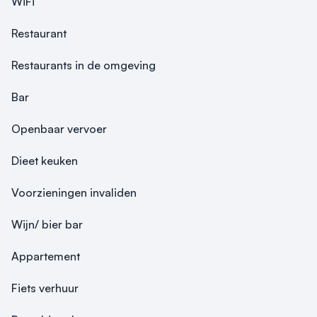
WiFi
Restaurant
Restaurants in de omgeving
Bar
Openbaar vervoer
Dieet keuken
Voorzieningen invaliden
Wijn/ bier bar
Appartement
Fiets verhuur