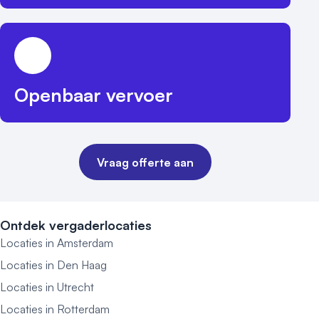
Openbaar vervoer
Vraag offerte aan
Ontdek vergaderlocaties
Locaties in Amsterdam
Locaties in Den Haag
Locaties in Utrecht
Locaties in Rotterdam