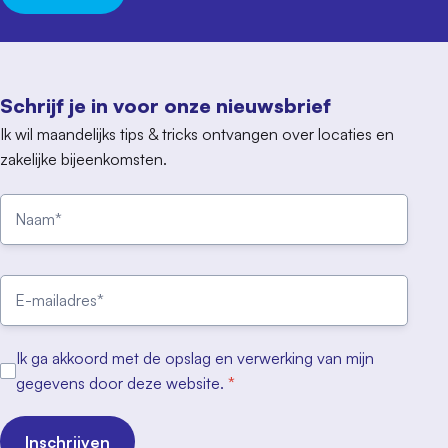
Schrijf je in voor onze nieuwsbrief
Ik wil maandelijks tips & tricks ontvangen over locaties en
zakelijke bijeenkomsten.
Ik ga akkoord met de opslag en verwerking van mijn
gegevens door deze website.
*
Inschrijven