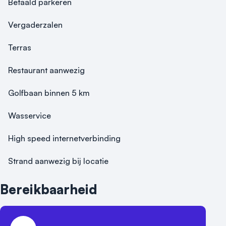
Betaald parkeren
Vergaderzalen
Terras
Restaurant aanwezig
Golfbaan binnen 5 km
Wasservice
High speed internetverbinding
Strand aanwezig bij locatie
Bereikbaarheid