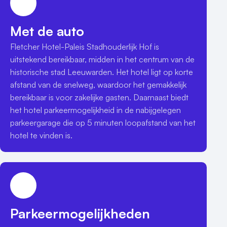
Met de auto
Fletcher Hotel-Paleis Stadhouderlijk Hof is 
uitstekend bereikbaar, midden in het centrum van de 
historische stad Leeuwarden. Het hotel ligt op korte 
afstand van de snelweg, waardoor het gemakkelijk 
bereikbaar is voor zakelijke gasten. Daarnaast biedt 
het hotel parkeermogelijkheid in de nabijgelegen 
parkeergarage die op 5 minuten loopafstand van het 
hotel te vinden is. 
Parkeermogelijkheden